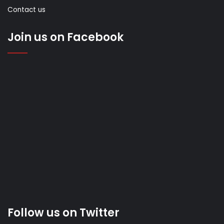
Contact us
Join us on Facebook
Follow us on Twitter