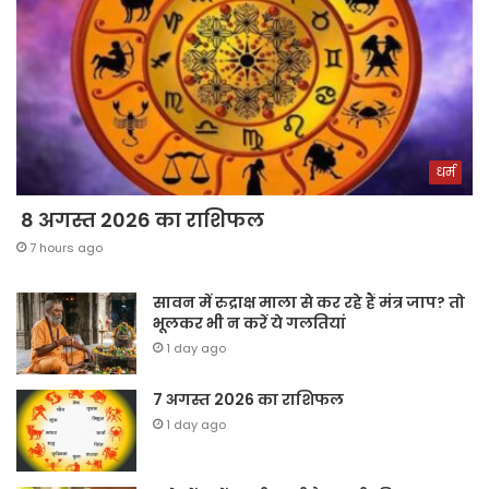
धर्म
8 अगस्त 2026 का राशिफल
7 hours ago
सावन में रुद्राक्ष माला से कर रहे हैं मंत्र जाप? तो
भूलकर भी न करें ये गलतियां
1 day ago
7 अगस्त 2026 का राशिफल
1 day ago