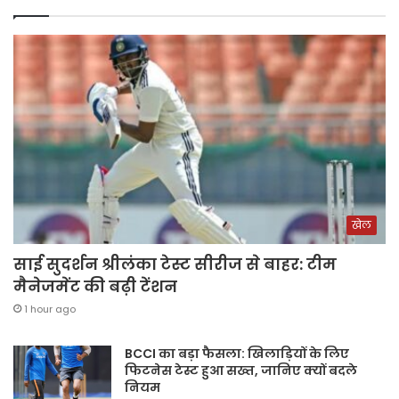
खेल
साई सुदर्शन श्रीलंका टेस्ट सीरीज से बाहर: टीम
मैनेजमेंट की बढ़ी टेंशन
1 hour ago
BCCI का बड़ा फैसला: खिलाड़ियों के लिए
फिटनेस टेस्ट हुआ सख्त, जानिए क्यों बदले
नियम