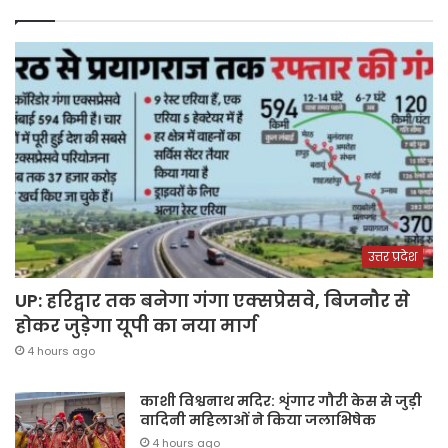
उत्तर प्रदेश
UP: हरिद्वार तक बनेगा गंगा एक्सप्रेसवे, बिजनौर से
होकर जुड़ेगा यूपी का नया मार्ग
4 hours ago
काशी विश्वनाथ मदिर: शृंगार गौरी केस से जुड़ी
वादिनी महिलाओं ने किया जलाभिषेक
4 hours ago