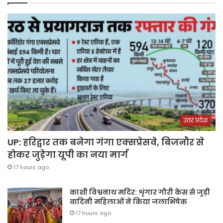
उत्तर प्रदेश
UP: हरिद्वार तक बनेगा गंगा एक्सप्रेसवे, बिजनौर से
होकर जुड़ेगा यूपी का नया मार्ग
17 hours ago
काशी विश्वनाथ मदिर: शृंगार गौरी केस से जुड़ी
वादिनी महिलाओं ने किया जलाभिषेक
17 hours ago