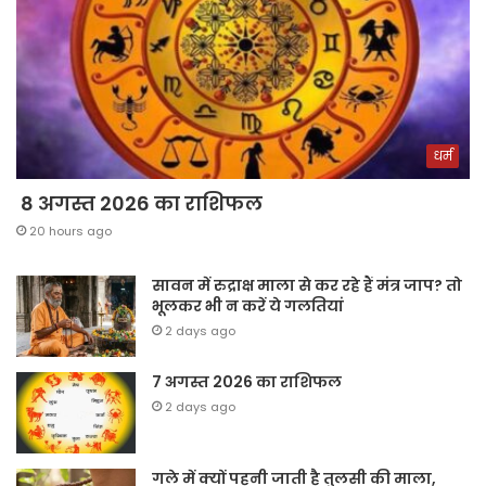
धर्म
8 अगस्त 2026 का राशिफल
20 hours ago
सावन में रुद्राक्ष माला से कर रहे हैं मंत्र जाप? तो
भूलकर भी न करें ये गलतियां
2 days ago
7 अगस्त 2026 का राशिफल
2 days ago
गले में क्यों पहनी जाती है तुलसी की माला,