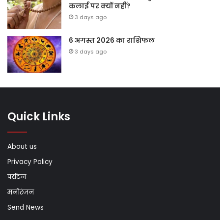
कलाई पर क्यों नहीं?
3 days ago
6 अगस्त 2026 का राशिफल
3 days ago
Quick Links
About us
Privacy Policy
पर्यटन
मनोरंजन
Send News