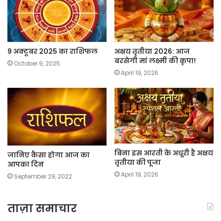
9 अक्टूबर 2025 का राशिफल
अक्षय तृतीया 2026: आज
बरसेगी मां लक्ष्मी की कृपा!
October 9, 2025
April 19, 2026
बिना इस आरती के अधूरी है अक्षय
जानिए कैसा होगा आज का
तृतीया की पूजा
आपका दिन
April 19, 2026
September 29, 2022
ताज़ा समाचार