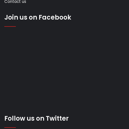
Contact us
Join us on Facebook
Follow us on Twitter