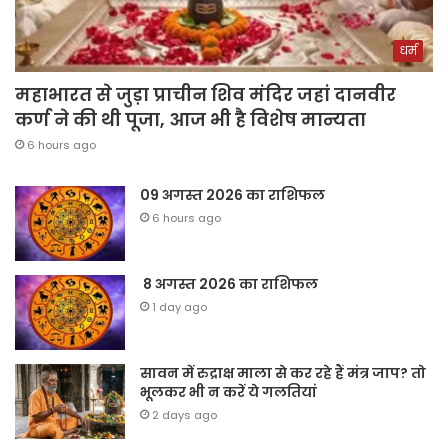
धर्म
महाभारत से जुड़ा प्राचीन शिव मंदिर जहां दानवीर
कर्ण ने की थी पूजा, आज भी है विशेष मान्यता
6 hours ago
09 अगस्त 2026 का राशिफल
6 hours ago
8 अगस्त 2026 का राशिफल
1 day ago
सावन में रुद्राक्ष माला से कर रहे हैं मंत्र जाप? तो
भूलकर भी न करें ये गलतियां
2 days ago