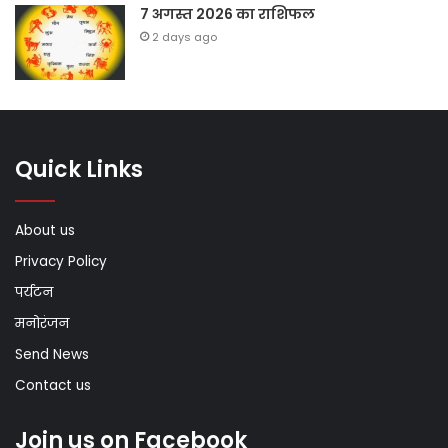
7 अगस्त 2026 का राशिफल
2 days ago
Quick Links
About us
Privacy Policy
पर्यटन
मनोरंजन
Send News
Contact us
Join us on Facebook