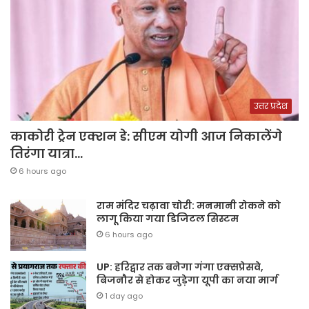
उत्तर प्रदेश
काकोरी ट्रेन एक्शन डे: सीएम योगी आज निकालेंगे
तिरंगा यात्रा…
6 hours ago
राम मंदिर चढ़ावा चोरी: मनमानी रोकने को
लागू किया गया डिजिटल सिस्टम
6 hours ago
UP: हरिद्वार तक बनेगा गंगा एक्सप्रेसवे,
बिजनौर से होकर जुड़ेगा यूपी का नया मार्ग
1 day ago