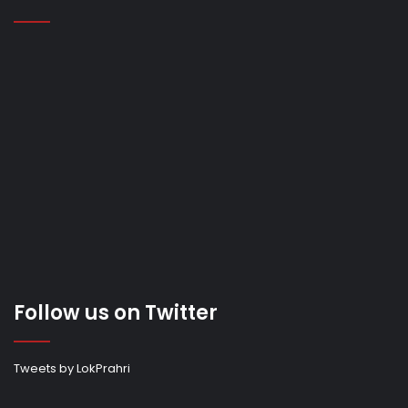
Follow us on Twitter
Tweets by LokPrahri