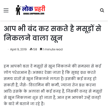
Menu
S
fo
आप भी बंद कर सकते है मसूड़ों से
निकलने वाला खून
April 9, 2019
58
1 minute read
हम आपको बता दें मसूड़ों से खून निकलने की समस्या से कई
लोग परेशआन हैं। अक्सर देखा जाता है कि सुबह ब्रश करते
समय दांतों से खून निकलने लगता है। इसकी कई वजह हो
सकती हैं, जैसे- विटामिन की कमी, ज्याजा तेज ब्रश करना
आदि। इसके के अलावा भी कई वजह हैं, जिसकी वजह से मसूड़ों
से खून निकलना शुरू हो जाता है, आज हम आपको उन्हें वजहों
के बारे में बताने जा रहे हैं।