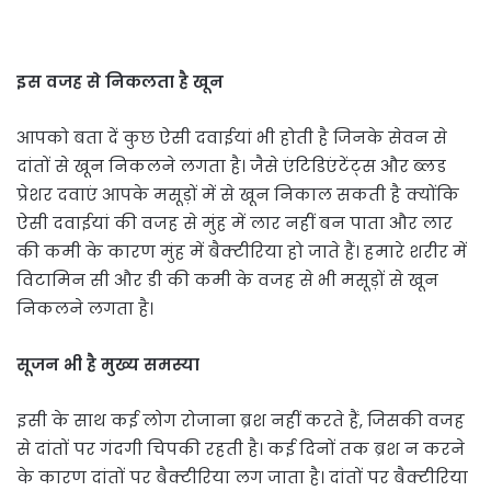
इस वजह से निकलता है खून
आपको बता दें कुछ ऐसी दवाईयां भी होती है जिनके सेवन से
दांतों से खून निकलने लगता है। जैसे एंटिडिएंटेंट्स और ब्लड
प्रेशर दवाएं आपके मसूड़ों में से खून निकाल सकती है क्योंकि
ऐसी दवाईयां की वजह से मुंह में लार नहीं बन पाता और लार
की कमी के कारण मुंह में बैक्टीरिया हो जाते हैं। हमारे शरीर में
विटामिन सी और डी की कमी के वजह से भी मसूड़ों से खून
निकलने लगता है।
सूजन भी है मुख्य समस्या
इसी के साथ कई लोग रोजाना ब्रश नहीं करते हैं, जिसकी वजह
से दांतों पर गंदगी चिपकी रहती है। कई दिनों तक ब्रश न करने
के कारण दांतों पर बैक्टीरिया लग जाता है। दांतों पर बैक्टीरिया