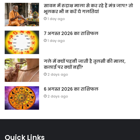
सावन में रुद्राक्ष माला से कर रहे हैं मंत्र जाप? तो
भूलकर भी न करें ये गलतियां
1 day ago
7 अगस्त 2026 का राशिफल
1 day ago
गले में क्यों पहनी जाती है तुलसी की माला,
कलाई पर क्यों नहीं?
2 days ago
6 अगस्त 2026 का राशिफल
2 days ago
Quick Links