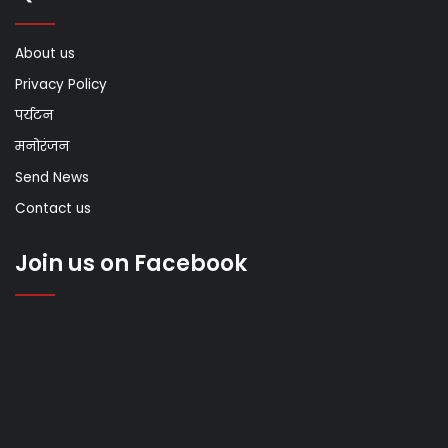
About us
Privacy Policy
पर्यटन
मनोरंजन
Send News
Contact us
Join us on Facebook