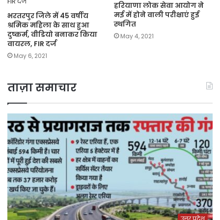
हरियाणा लोक सेवा आयोग ने
मई में होने वाली परीक्षाएं हुई
भरतरपुर जिले में 45 वर्षीय
स्थगित
श्रमिक महिला के साथ हुआ
दुष्कर्म, वीडियो बनाकर किया
May 4, 2021
वायरल, FIR दर्ज
May 6, 2021
ताज़ा समाचार
उत्तर प्रदेश