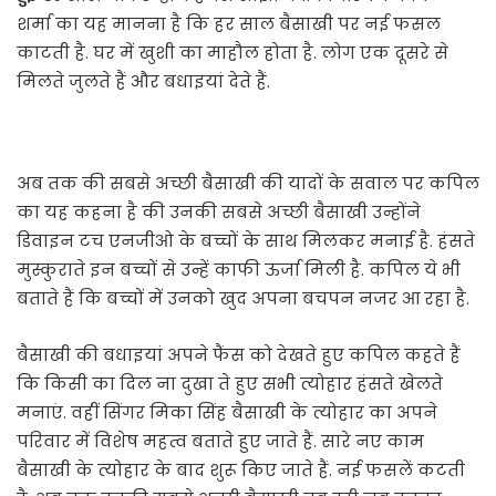
शर्मा का यह मानना है कि हर साल बैसाखी पर नई फसल
काटती है. घर में खुशी का माहौल होता है. लोग एक दूसरे से
मिलते जुलते हैं और बधाइयां देते हैं.
अब तक की सबसे अच्छी बैसाखी की यादों के सवाल पर कपिल
का यह कहना है की उनकी सबसे अच्छी बैसाखी उन्होंने
डिवाइन टच एनजीओ के बच्चों के साथ मिलकर मनाई है. हंसते
मुस्कुराते इन बच्चों से उन्हें काफी ऊर्जा मिली है. कपिल ये भी
बताते हैं कि बच्चों में उनको खुद अपना बचपन नजर आ रहा है.
बैसाखी की बधाइयां अपने फैंस को देखते हुए कपिल कहते हैं
कि किसी का दिल ना दुखा ते हुए सभी त्योहार हंसते खेलते
मनाएं. वहीं सिंगर मिका सिंह बैसाखी के त्योहार का अपने
परिवार में विशेष महत्व बताते हुए जाते हैं. सारे नए काम
बैसाखी के त्योहार के बाद शुरू किए जाते हैं. नई फसलें कटती