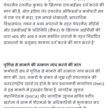
चेयरमैन रजनीश कुमार के खिलाफ एफआईआर दर्ज करने की
मांग की है. ऑल इंडिया जेट एयरवेज ऑफिसर्स व कर्मचारी संघ
ने एक पत्र में कहा, ‘हम आपसे धोखाधड़ी, आपराधिक
विश्वासघात, गबन व अन्य अपराधों के तहत चेयरमैन, सीईओ
और एसबीआई के प्रतिनिधि (बैंकर) के खिलाफ आईपीसी की
धारा 405 और 409 व अन्य संबंधित धाराओं के तहत निर्धारित
प्रावधानों के अनुसार मामला दर्ज करने की मांग करते हैं.’
पुलिस से मामले की तत्काल जांच करने की मांग
कर्मचारी संघ ने पुलिस से मामले की तत्काल जांच करने की
मांग की. उधर, नकदी के संकट से जूझ रही एयरलाइन की
अंतरराष्‍ट्रीय उड़ानें रद्द होने के बाद प्रधानमंत्री कार्यालय (PMO)
ने इस मामले में हस्तक्षेप किया है. नागरिक उड्डयन
महानिदेशक (DGCA) और नागरिक उड्डयन सचिव प्रदीप
खरोला ने शाम में पीएमओ के अधिकारियों से मुलाकात कर