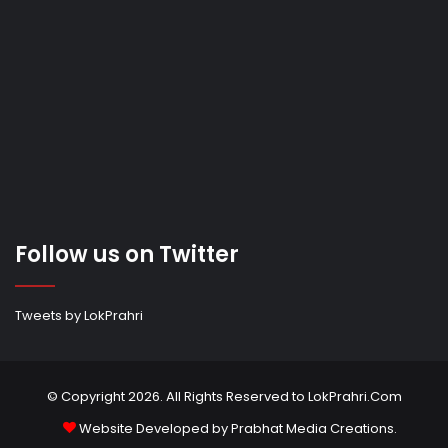
Follow us on Twitter
Tweets by LokPrahri
© Copyright 2026. All Rights Reserved to LokPrahri.Com
Website Developed by
Prabhat Media Creations
.