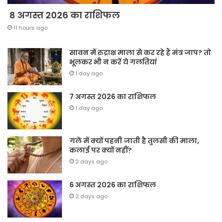
8 अगस्त 2026 का राशिफल
11 hours ago
सावन में रुद्राक्ष माला से कर रहे हैं मंत्र जाप? तो
भूलकर भी न करें ये गलतियां
1 day ago
7 अगस्त 2026 का राशिफल
1 day ago
गले में क्यों पहनी जाती है तुलसी की माला,
कलाई पर क्यों नहीं?
2 days ago
6 अगस्त 2026 का राशिफल
2 days ago