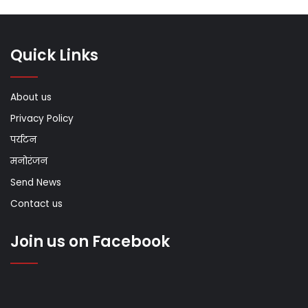
Quick Links
About us
Privacy Policy
पर्यटन
मनोरंजन
Send News
Contact us
Join us on Facebook