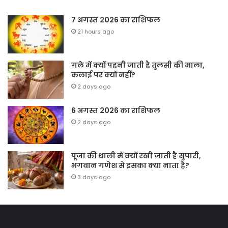
7 अगस्त 2026 का राशिफल
21 hours ago
गले में क्यों पहनी जाती है तुलसी की माला,
कलाई पर क्यों नहीं?
2 days ago
6 अगस्त 2026 का राशिफल
2 days ago
पूजा की थाली में क्यों रखी जाती है सुपारी,
भगवान गणेश से इसका क्या नाता है?
3 days ago