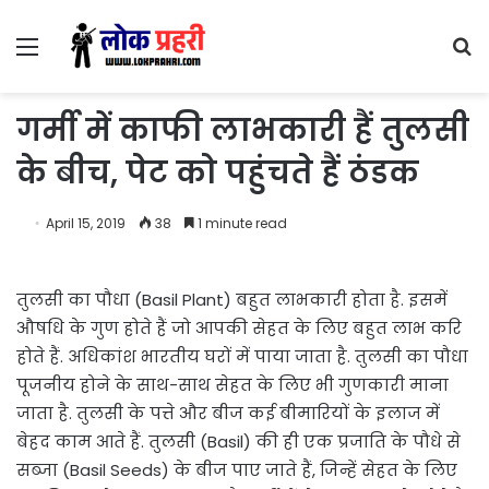
Menu
S
fo
गर्मी में काफी लाभकारी हैं तुलसी
के बीच, पेट को पहुंचते हैं ठंडक
April 15, 2019
38
1 minute read
तुलसी का पौधा (Basil Plant) बहुत लाभकारी होता है. इसमें
औषधि के गुण होते हैं जो आपकी सेहत के लिए बहुत लाभ करि
होते हैं. अधिकांश भारतीय घरों में पाया जाता है. तुलसी का पौधा
पूजनीय होने के साथ-साथ सेहत के लिए भी गुणकारी माना
जाता है. तुलसी के पत्ते और बीज कई बीमारियों के इलाज में
बेहद काम आते हैं. तुलसी (Basil) की ही एक प्रजाति के पौधे से
सब्जा (Basil Seeds) के बीज पाए जाते हैं, जिन्हें सेहत के लिए