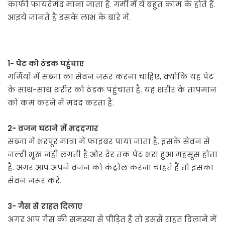
काफी फायदेमंद माना जाता है. गर्मी में ये बहुत काम के होते हैं.
आइये जानते हैं इसके लाभ के बारे में.
1- पेट को ठंडक पहुंचाए
गर्मियों में सब्जा का सेवन जरूर करना चाहिए, क्योंकि यह पेट
के साथ-साथ शरीर को ठंडक पहुंचाता है. यह शरीर के तापमान
को कम करने में मदद करता है.
2- वजन घटाने में मददगार
सब्जा में भरपूर मात्रा में फाइबर पाया जाता है. इसके सेवन से
जल्दी भूख नहीं लगती है और देर तक पेट भरा हुआ महसूस होता
है. अगर आप अपने वजन को कंट्रोल करना चाहते हैं तो इसका
सेवन जरूर करें.
3- गैस से राहत दिलाए
अगर आप गैस की समस्या से पीड़ित हैं तो इससे राहत दिलाने में