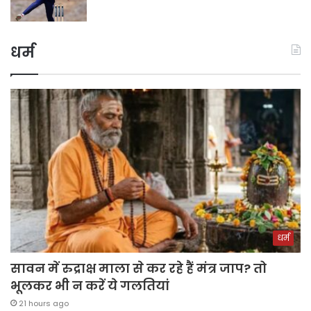
धर्म
धर्म
सावन में रुद्राक्ष माला से कर रहे हैं मंत्र जाप? तो
भूलकर भी न करें ये गलतियां
21 hours ago