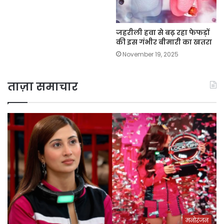
जहरीली हवा से बढ़ रहा फेफड़ों
की इस गंभीर बीमारी का खतरा
November 19, 2025
ताज़ा समाचार
मनोरंजन