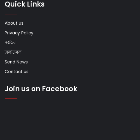
Quick Links
About us
Privacy Policy
पर्यटन
मनोरंजन
Send News
Contact us
Join us on Facebook