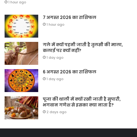
1 hour ago
7 अगस्त 2026 का राशिफल
1 hour ago
गले में क्यों पहनी जाती है तुलसी की माला,
कलाई पर क्यों नहीं?
1 day ago
6 अगस्त 2026 का राशिफल
1 day ago
पूजा की थाली में क्यों रखी जाती है सुपारी,
भगवान गणेश से इसका क्या नाता है?
2 days ago