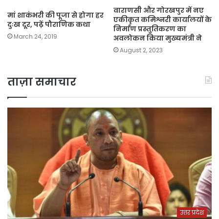
वाराणसी और गोरखपुर में नए
मां शाकंभरी की पूजा से होगा हर
एकीकृत कमिश्नरी कार्यालयों के
दुःख दूर, पढ़ें पौराणिक कथा
निर्माण प्रस्तुतिकरण का
March 24, 2019
अवलोकन किया मुख्यमंत्री ने
August 2, 2023
ताज़ा समाचार
उत्तर प्रदेश