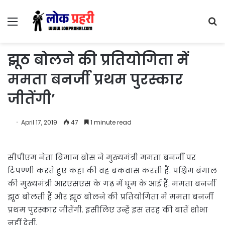
Menu
S
fo
झूठ बोलने की प्रतियोगिता में
ममता बनर्जी प्रथम पुरस्कार
जीतेंगी’
April 17, 2019
47
1 minute read
सीपीएम नेता बिमान बोस ने मुख्यमंत्री ममता बनर्जी पर
टिपण्णी करते हुए कहा की वह बकवास करती हैं. पश्चिम बंगाल
की मुख्यमंत्री आरएसएस के गढ़ में घूम के आई हैं. ममता बनर्जी
झूठ बोलती हैं और झूठ बोलने की प्रतियोगिता में ममता बनर्जी
प्रथम पुरस्कार जीतेंगी. इसीलिए उन्हें इस तरह की बातें शोभा
नहीं देतीं.