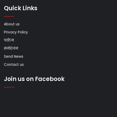
Quick Links
About us
Privacy Policy
पर्यटन
मनोरंजन
Send News
Contact us
Join us on Facebook