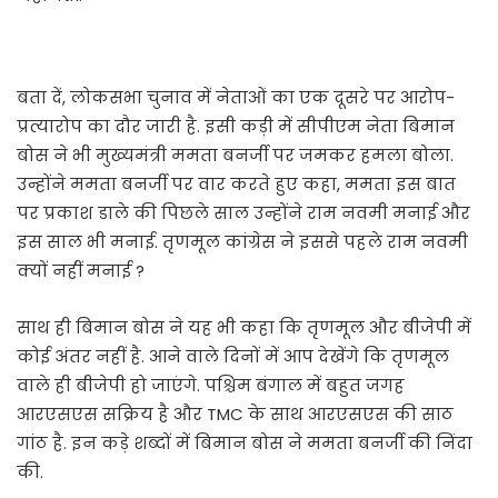
बता दें, लोकसभा चुनाव में नेताओं का एक दूसरे पर आरोप-
प्रत्यारोप का दौर जारी है. इसी कड़ी में सीपीएम नेता बिमान
बोस ने भी मुख्यमंत्री ममता बनर्जी पर जमकर हमला बोला.
उन्होंने ममता बनर्जी पर वार करते हुए कहा, ममता इस बात
पर प्रकाश डाले की पिछले साल उन्होंने राम नवमी मनाई और
इस साल भी मनाई. तृणमूल कांग्रेस ने इससे पहले राम नवमी
क्यों नहीं मनाई ?
साथ ही बिमान बोस ने यह भी कहा कि तृणमूल और बीजेपी में
कोई अंतर नहीं है. आने वाले दिनों में आप देखेंगे कि तृणमूल
वाले ही बीजेपी हो जाएंगे. पश्चिम बंगाल में बहुत जगह
आरएसएस सक्रिय है और TMC के साथ आरएसएस की साठ
गांठ है. इन कड़े शब्दों में बिमान बोस ने ममता बनर्जी की निंदा
की.