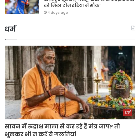
को मिला टीम इंडिया में मौका
4 days ago
धर्म
धर्म
सावन में रुद्राक्ष माला से कर रहे हैं मंत्र जाप? तो
भूलकर भी न करें ये गलतियां