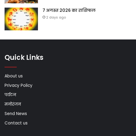
7 अगस्त 2026 का राशिफल
2 days ago
Quick Links
About us
Privacy Policy
पर्यटन
मनोरंजन
Send News
Contact us