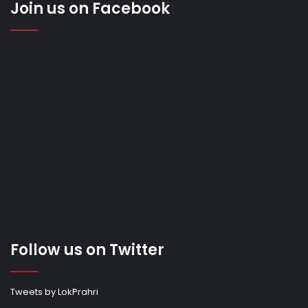
Join us on Facebook
Follow us on Twitter
Tweets by LokPrahri