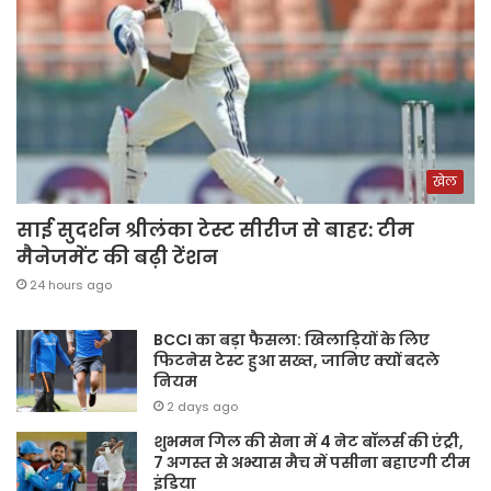
खेल
साई सुदर्शन श्रीलंका टेस्ट सीरीज से बाहर: टीम
मैनेजमेंट की बढ़ी टेंशन
24 hours ago
BCCI का बड़ा फैसला: खिलाड़ियों के लिए
फिटनेस टेस्ट हुआ सख्त, जानिए क्यों बदले
नियम
2 days ago
शुभमन गिल की सेना में 4 नेट बॉलर्स की एंट्री,
7 अगस्त से अभ्यास मैच में पसीना बहाएगी टीम
इंडिया