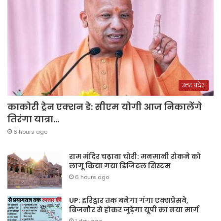
उत्तर प्रदेश
काकोरी ट्रेन एक्शन डे: सीएम योगी आज निकालेंगे
तिरंगा यात्रा…
6 hours ago
राम मंदिर चढ़ावा चोरी: मनमानी रोकने को
लागू किया गया डिजिटल सिस्टम
6 hours ago
UP: हरिद्वार तक बनेगा गंगा एक्सप्रेसवे,
बिजनौर से होकर जुड़ेगा यूपी का नया मार्ग