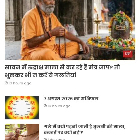
धर्म
सावन में रुद्राक्ष माला से कर रहे हैं मंत्र जाप? तो
भूलकर भी न करें ये गलतियां
10 hours ago
7 अगस्त 2026 का राशिफल
10 hours ago
गले में क्यों पहनी जाती है तुलसी की माला,
कलाई पर क्यों नहीं?
1 day ago