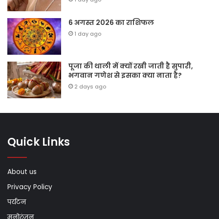
6 अगस्त 2026 का राशिफल
1 day ago
पूजा की थाली में क्यों रखी जाती है सुपारी,
भगवान गणेश से इसका क्या नाता है?
2 days ago
Quick Links
About us
Privacy Policy
पर्यटन
मनोरंजन