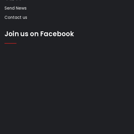
Send News
Contact us
Join us on Facebook