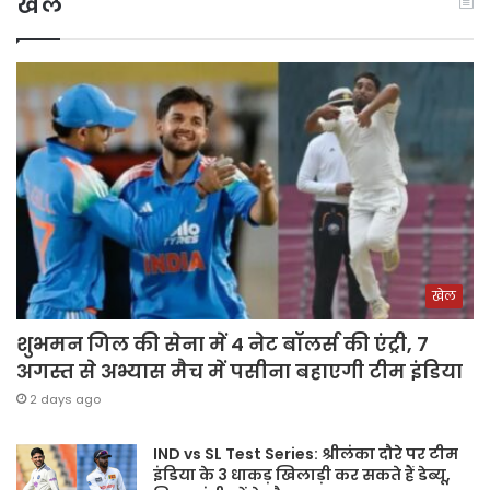
खेल
खेल
शुभमन गिल की सेना में 4 नेट बॉलर्स की एंट्री, 7
अगस्त से अभ्यास मैच में पसीना बहाएगी टीम इंडिया
2 days ago
IND vs SL Test Series: श्रीलंका दौरे पर टीम
इंडिया के 3 धाकड़ खिलाड़ी कर सकते हैं डेब्यू,