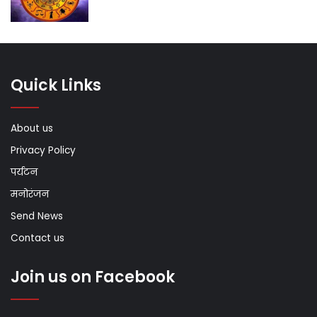
Quick Links
About us
Privacy Policy
पर्यटन
मनोरंजन
Send News
Contact us
Join us on Facebook