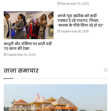
December 30, 2025
अपने गुरु ऋतिक को कड़ी
टक्कर दे रहे टाइगर, लिखा,
‘मास्‍क के पीछे छिपा रहे हो डर’
September 18, 2019
माधुरी और उर्मिला पर भारी पड़ीं
70 साल की रेखा
September 19, 2025
ताज़ा समाचार