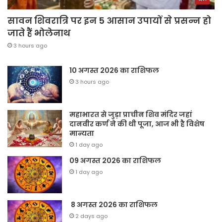
सावन शिवरात्रि पर इन 5 आसान उपायों से प्रसन्न हो
जाते हैं भोलेनाथ
3 hours ago
10 अगस्त 2026 का राशिफल
3 hours ago
महाभारत से जुड़ा प्राचीन शिव मंदिर जहां
दानवीर कर्ण ने की थी पूजा, आज भी है विशेष
मान्यता
1 day ago
09 अगस्त 2026 का राशिफल
1 day ago
8 अगस्त 2026 का राशिफल
2 days ago