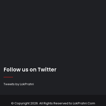
Follow us on Twitter
Tweets by LokPrahri
© Copyright 2026. All Rights Reserved to LokPrahri.Com