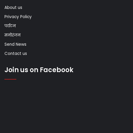
About us
Privacy Policy
पर्यटन
मनोरंजन
Send News
Contact us
Join us on Facebook