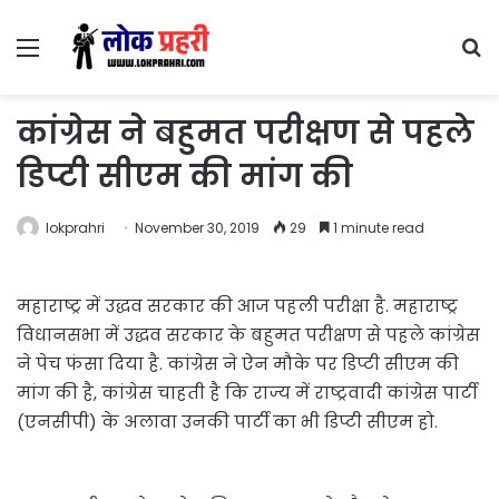
Menu
S
fo
कांग्रेस ने बहुमत परीक्षण से पहले
डिप्टी सीएम की मांग की
lokprahri
November 30, 2019
29
1 minute read
महाराष्ट्र में उद्धव सरकार की आज पहली परीक्षा है. महाराष्ट्र
विधानसभा में उद्धव सरकार के बहुमत परीक्षण से पहले कांग्रेस
ने पेच फंसा दिया है. कांग्रेस ने ऐन मौके पर डिप्टी सीएम की
मांग की है, कांग्रेस चाहती है कि राज्य में राष्ट्रवादी कांग्रेस पार्टी
(एनसीपी) के अलावा उनकी पार्टी का भी डिप्टी सीएम हो.