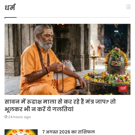
धर्म
धर्म
सावन में रुद्राक्ष माला से कर रहे हैं मंत्र जाप? तो
भूलकर भी न करें ये गलतियां
24 hours ago
7 अगस्त 2026 का राशिफल