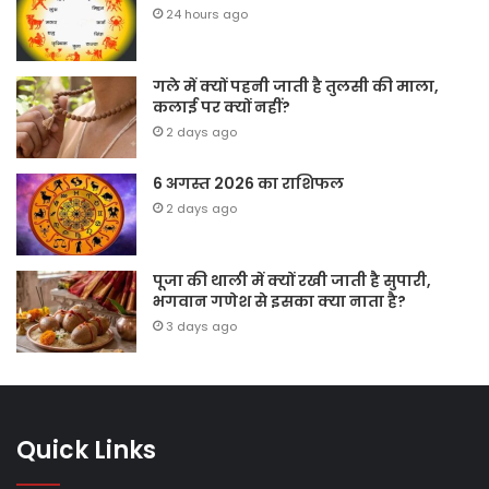
24 hours ago
गले में क्यों पहनी जाती है तुलसी की माला,
कलाई पर क्यों नहीं?
2 days ago
6 अगस्त 2026 का राशिफल
2 days ago
पूजा की थाली में क्यों रखी जाती है सुपारी,
भगवान गणेश से इसका क्या नाता है?
3 days ago
Quick Links