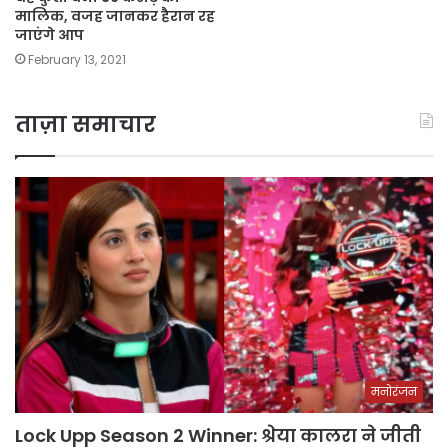
मालिक, वजह जानकर हैरान रह
जाएंगे आप
February 13, 2021
ताज़ा समाचार
मनोरंजन
Lock Upp Season 2 Winner: श्रेया कालरा ने जीती