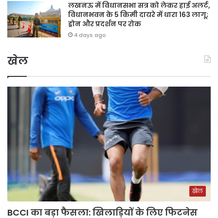
लखनऊ में विधानसभा सत्र को लेकर हाई अलर्ट,
विधानभवन के 5 किमी दायरे में धारा 163 लागू;
ड्रोन और प्रदर्शन पर रोक
4 days ago
खेल
खेल
BCCI का बड़ा फैसला: खिलाड़ियों के लिए फिटनेस