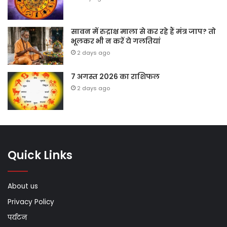
सावन में रुद्राक्ष माला से कर रहे हैं मंत्र जाप? तो
भूलकर भी न करें ये गलतियां
2 days ago
7 अगस्त 2026 का राशिफल
2 days ago
Quick Links
About us
Privacy Policy
पर्यटन