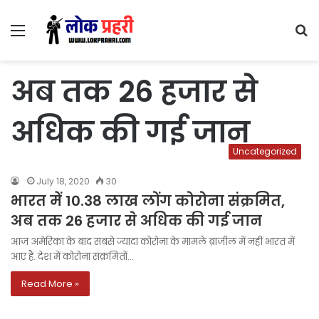
Menu
S
fo
अब तक 26 हजार से
अधिक की गई जान
Uncategorized
July 18, 2020
30
भारत में 10.38 लाख लोंग कोरोना संक्रमित,
अब तक 26 हजार से अधिक की गई जान
आज अमेरिका के बाद सबसे ज्यादा कोरोना के मामले ब्राजील में नहीं भारत में
आए हैं. देश में कोरोना संक्रमितों…
Read More »