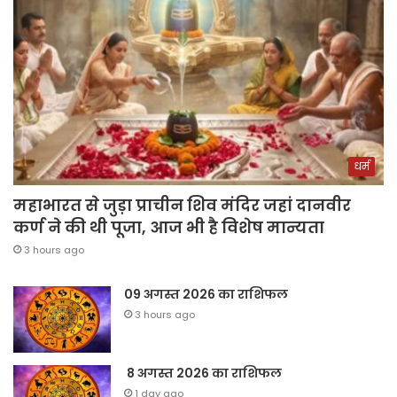
धर्म
महाभारत से जुड़ा प्राचीन शिव मंदिर जहां दानवीर
कर्ण ने की थी पूजा, आज भी है विशेष मान्यता
3 hours ago
09 अगस्त 2026 का राशिफल
3 hours ago
8 अगस्त 2026 का राशिफल
1 day ago