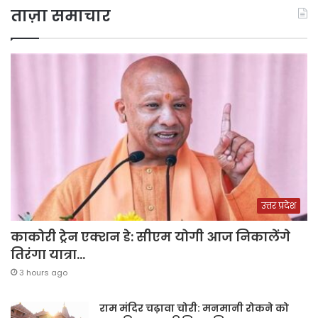
ताज़ा समाचार
उत्तर प्रदेश
काकोरी ट्रेन एक्शन डे: सीएम योगी आज निकालेंगे
तिरंगा यात्रा…
3 hours ago
राम मंदिर चढ़ावा चोरी: मनमानी रोकने को