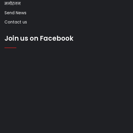
मनोरंजन
Send News
Contact us
Join us on Facebook