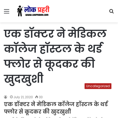
Menu
S
fo
एक डॉक्टर ने मेडिकल
कॉलेज हॉस्टल के थर्ड
फ्लोर से कूदकर की
खुदखुशी
Uncategorized
July 21, 2020
33
एक डॉक्टर ने मेडिकल कॉलेज हॉस्टल के थर्ड
फ्लोर से कूदकर की खुदखुशी