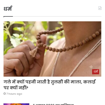
धर्म
धर्म
गले में क्यों पहनी जाती है तुलसी की माला, कलाई
पर क्यों नहीं?
7 hours ago