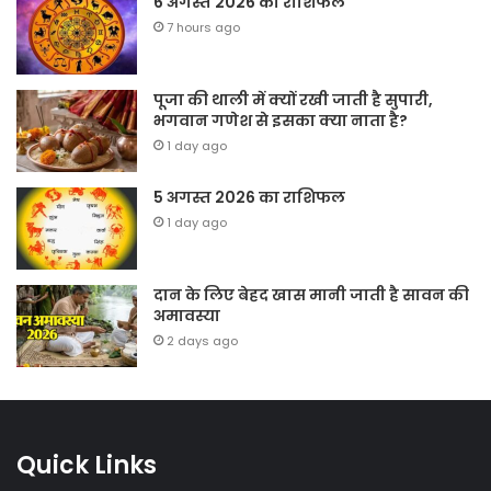
6 अगस्त 2026 का राशिफल
7 hours ago
पूजा की थाली में क्यों रखी जाती है सुपारी,
भगवान गणेश से इसका क्या नाता है?
1 day ago
5 अगस्त 2026 का राशिफल
1 day ago
दान के लिए बेहद खास मानी जाती है सावन की
अमावस्या
2 days ago
Quick Links