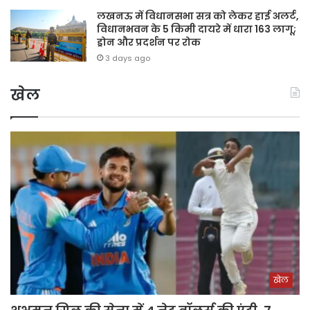
लखनऊ में विधानसभा सत्र को लेकर हाई अलर्ट,
विधानभवन के 5 किमी दायरे में धारा 163 लागू;
ड्रोन और प्रदर्शन पर रोक
3 days ago
खेल
खेल