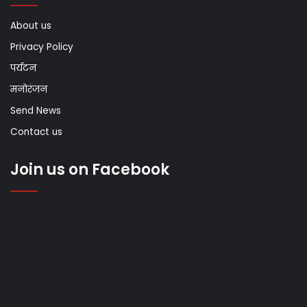
About us
Privacy Policy
पर्यटन
मनोरंजन
Send News
Contact us
Join us on Facebook