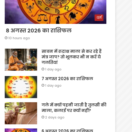
धर्म
8 अगस्त 2026 का राशिफल
10 hours ago
सावन में रुद्राक्ष माला से कर रहे हैं
मंत्र जाप? तो भूलकर भी न करें ये
गलतियां
1 day ago
7 अगस्त 2026 का राशिफल
1 day ago
गले में क्यों पहनी जाती है तुलसी की
माला, कलाई पर क्यों नहीं?
2 days ago
6 अगस्त 2026 का राशिफल