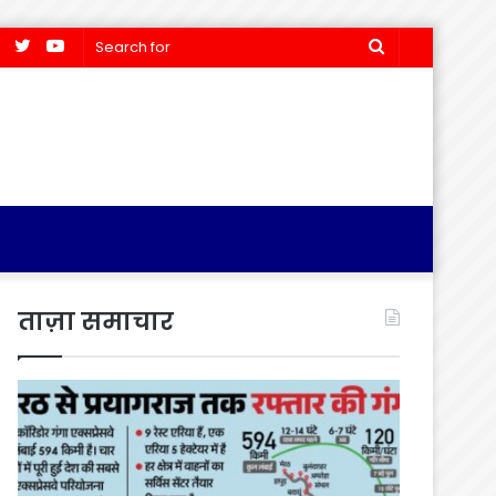
Facebook
Twitter
YouTube
Search
for
ताज़ा समाचार