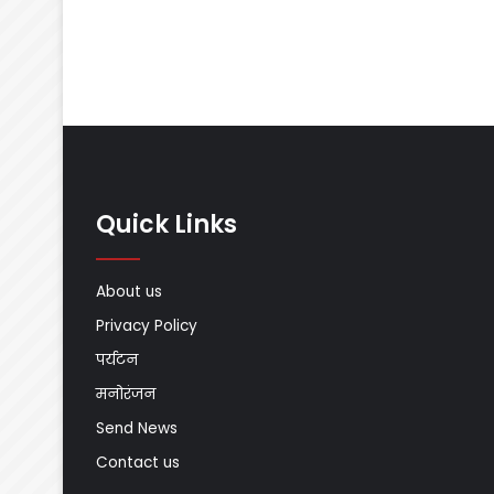
Quick Links
About us
Privacy Policy
पर्यटन
मनोरंजन
Send News
Contact us