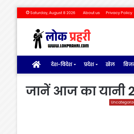
About us
Privacy Policy
Saturday, August 8 2026
होम
देश-विदेश
प्रदेश
खेल
बिज
जानें आज का यानी 
Uncategoriz