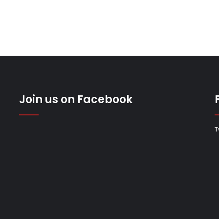
Join us on Facebook
T