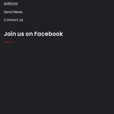
मनोरंजन
Send News
Contact us
Join us on Facebook