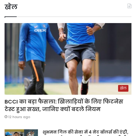
खेल
खेल
BCCI का बड़ा फैसला: खिलाड़ियों के लिए फिटनेस
टेस्ट हुआ सख्त, जानिए क्यों बदले नियम
12 hours ago
शुभमन गिल की सेना में 4 नेट बॉलर्स की एंट्री,