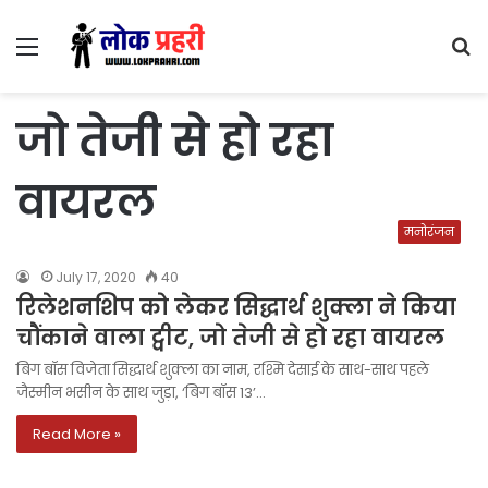
Menu
S
fo
जो तेजी से हो रहा
वायरल
मनोरंजन
July 17, 2020
40
रिलेशनशिप को लेकर सिद्धार्थ शुक्ला ने किया
चौंकाने वाला ट्वीट, जो तेजी से हो रहा वायरल
बिग बॉस विजेता सिद्धार्थ शुक्ला का नाम, रश्मि देसाई के साथ-साथ पहले
जैस्मीन भसीन के साथ जुड़ा, ‘बिग बॉस 13’…
Read More »