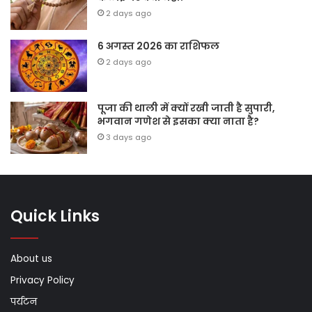
2 days ago
6 अगस्त 2026 का राशिफल
2 days ago
पूजा की थाली में क्यों रखी जाती है सुपारी,
भगवान गणेश से इसका क्या नाता है?
3 days ago
Quick Links
About us
Privacy Policy
पर्यटन