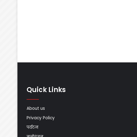
Quick Links
About us
Privacy Policy
पर्यटन
मनोरंजन