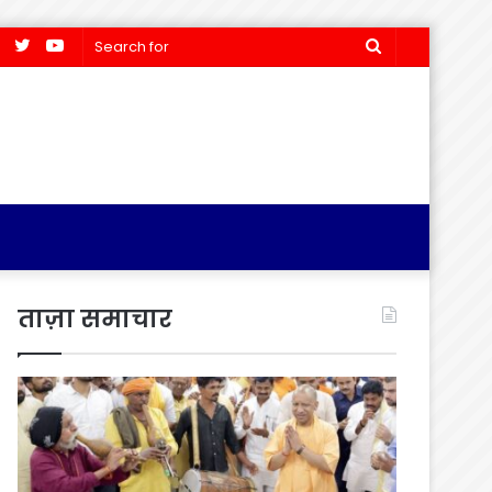
Facebook
Twitter
YouTube
Search
for
ताज़ा समाचार