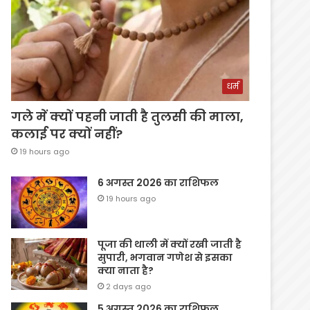
धर्म
गले में क्यों पहनी जाती है तुलसी की माला,
कलाई पर क्यों नहीं?
19 hours ago
6 अगस्त 2026 का राशिफल
19 hours ago
पूजा की थाली में क्यों रखी जाती है
सुपारी, भगवान गणेश से इसका
क्या नाता है?
2 days ago
5 अगस्त 2026 का राशिफल