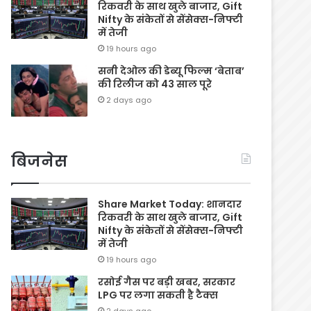
रिकवरी के साथ खुले बाजार, Gift
Nifty के संकेतों से सेंसेक्स-निफ्टी
में तेजी
19 hours ago
सनी देओल की डेब्यू फिल्म ‘बेताब’
की रिलीज को 43 साल पूरे
2 days ago
बिजनेस
Share Market Today: शानदार
रिकवरी के साथ खुले बाजार, Gift
Nifty के संकेतों से सेंसेक्स-निफ्टी
में तेजी
19 hours ago
रसोई गैस पर बड़ी खबर, सरकार
LPG पर लगा सकती है टैक्स
2 days ago