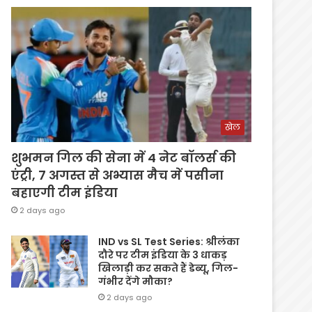
खेल
शुभमन गिल की सेना में 4 नेट बॉलर्स की
एंट्री, 7 अगस्त से अभ्यास मैच में पसीना
बहाएगी टीम इंडिया
2 days ago
IND vs SL Test Series: श्रीलंका
दौरे पर टीम इंडिया के 3 धाकड़
खिलाड़ी कर सकते हैं डेब्यू, गिल-
गंभीर देंगे मौका?
2 days ago