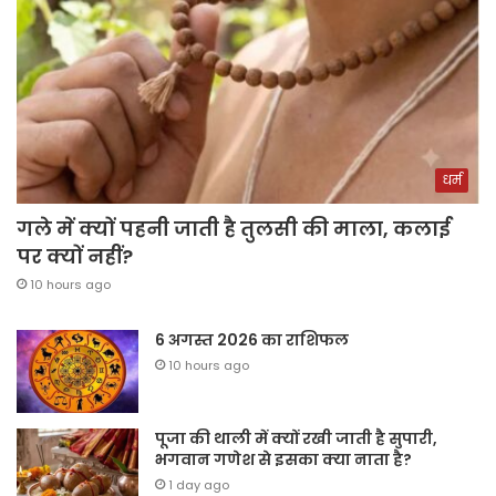
धर्म
गले में क्यों पहनी जाती है तुलसी की माला, कलाई
पर क्यों नहीं?
10 hours ago
6 अगस्त 2026 का राशिफल
10 hours ago
पूजा की थाली में क्यों रखी जाती है सुपारी,
भगवान गणेश से इसका क्या नाता है?
1 day ago