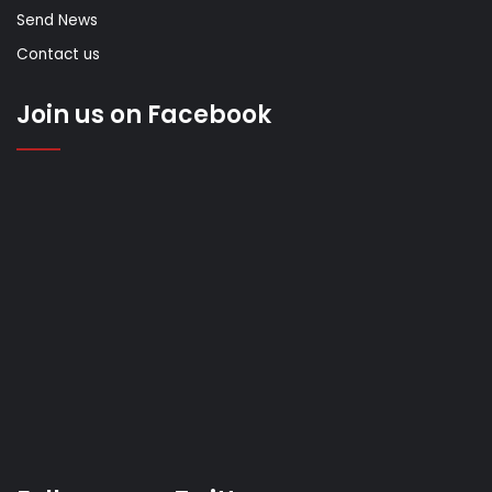
Send News
Contact us
Join us on Facebook