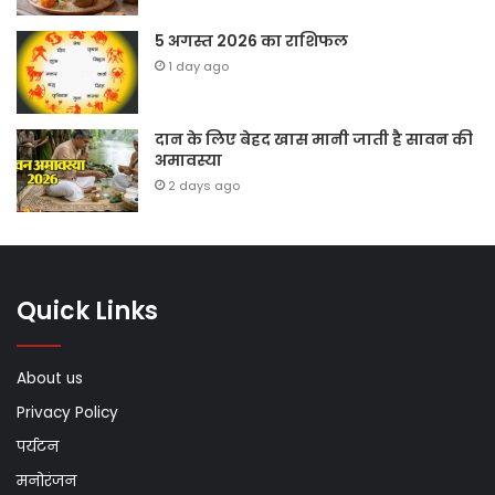
5 अगस्त 2026 का राशिफल
1 day ago
दान के लिए बेहद खास मानी जाती है सावन की
अमावस्या
2 days ago
Quick Links
About us
Privacy Policy
पर्यटन
मनोरंजन