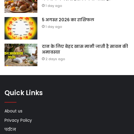
1 day ago
5 अगस्त 2026 का राशिफल
1 day ago
दान के लिए बेहद खास मानी जाती है सावन की
अमावस्या
2 days ago
Quick Links
About us
Privacy Policy
पर्यटन