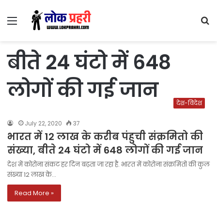
Menu
S
fo
बीते 24 घंटो में 648
लोगों की गई जान
देश-विदेश
July 22, 2020
37
भारत में 12 लाख के करीब पंहुची संक्रमितो की
संख्या, बीते 24 घंटो में 648 लोगों की गई जान
देश में कोरोना संकट हर दिन बढ़ता जा रहा है. भारत में कोरोना संक्रमितों की कुल
संख्या 12 लाख के…
Read More »