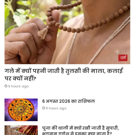
धर्म
गले में क्यों पहनी जाती है तुलसी की माला, कलाई
पर क्यों नहीं?
9 hours ago
6 अगस्त 2026 का राशिफल
9 hours ago
पूजा की थाली में क्यों रखी जाती है सुपारी,
भगवान गणेश से इसका क्या नाता है?