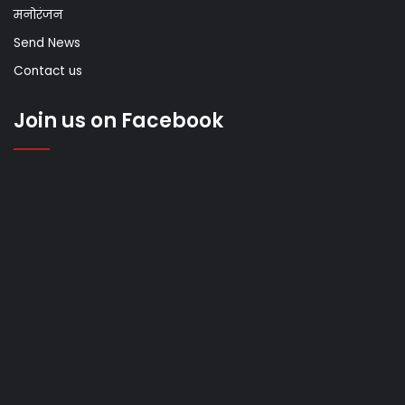
मनोरंजन
Send News
Contact us
Join us on Facebook