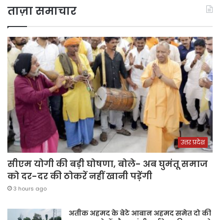
ताज़ा समाचार
उत्तर प्रदेश
सीएम योगी की बड़ी घोषणा, बोले- अब घुमंतू समाज
को दर-दर की ठोकरें नहीं खानी पड़ेंगी
3 hours ago
अतीक अहमद के बेटे आबान अहमद समेत दो की