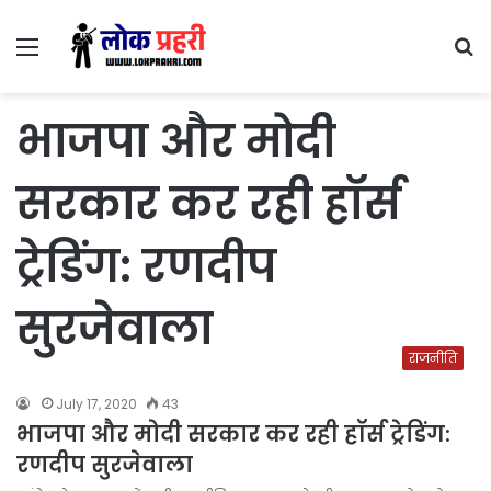
Menu
S
fo
भाजपा और मोदी
सरकार कर रही हॉर्स
ट्रेडिंग: रणदीप
सुरजेवाला
राजनीति
July 17, 2020
43
भाजपा और मोदी सरकार कर रही हॉर्स ट्रेडिंग:
रणदीप सुरजेवाला