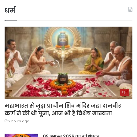
धर्म
धर्म
महाभारत से जुड़ा प्राचीन शिव मंदिर जहां दानवीर
कर्ण ने की थी पूजा, आज भी है विशेष मान्यता
2 hours ago
09 अगस्त 2026 का राशिफल