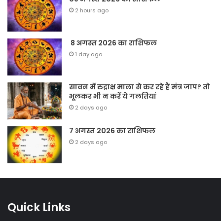
2 hours ago
8 अगस्त 2026 का राशिफल
1 day ago
सावन में रुद्राक्ष माला से कर रहे हैं मंत्र जाप? तो
भूलकर भी न करें ये गलतियां
2 days ago
7 अगस्त 2026 का राशिफल
2 days ago
Quick Links