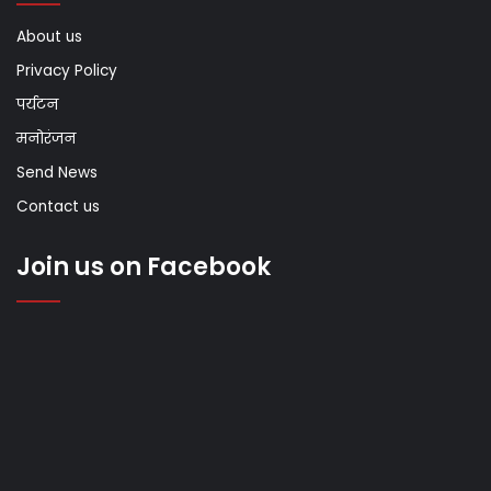
About us
Privacy Policy
पर्यटन
मनोरंजन
Send News
Contact us
Join us on Facebook