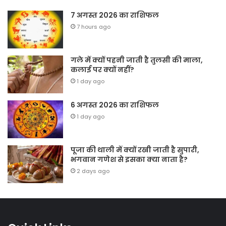
7 अगस्त 2026 का राशिफल
7 hours ago
गले में क्यों पहनी जाती है तुलसी की माला,
कलाई पर क्यों नहीं?
1 day ago
6 अगस्त 2026 का राशिफल
1 day ago
पूजा की थाली में क्यों रखी जाती है सुपारी,
भगवान गणेश से इसका क्या नाता है?
2 days ago