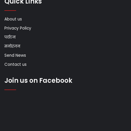
Quick Links
About us
Privacy Policy
पर्यटन
मनोरंजन
Send News
Contact us
Join us on Facebook