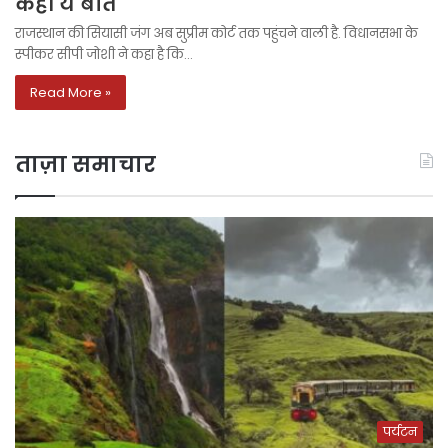
कहीं ये बात
राजस्थान की सियासी जंग अब सुप्रीम कोर्ट तक पहुंचने वाली है. विधानसभा के
स्पीकर सीपी जोशी ने कहा है कि…
Read More »
ताज़ा समाचार
पर्यटन