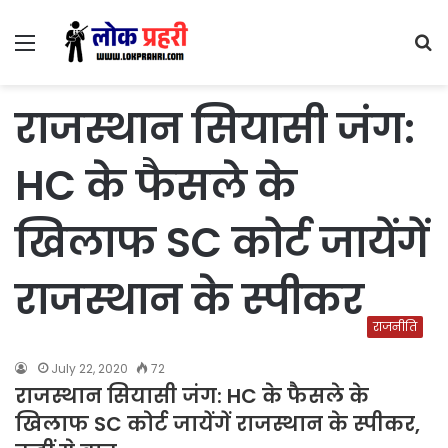
Menu
S
fo
राजस्थान सियासी जंग:
HC के फैसले के
खिलाफ SC कोर्ट जायेंगें
राजस्थान के स्पीकर
राजनीति
July 22, 2020
72
राजस्थान सियासी जंग: HC के फैसले के
खिलाफ SC कोर्ट जायेंगें राजस्थान के स्पीकर,