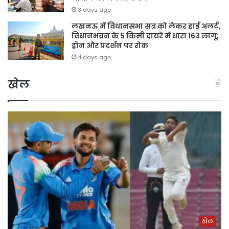
3 days ago
लखनऊ में विधानसभा सत्र को लेकर हाई अलर्ट,
विधानभवन के 5 किमी दायरे में धारा 163 लागू;
ड्रोन और प्रदर्शन पर रोक
4 days ago
खेल
खेल