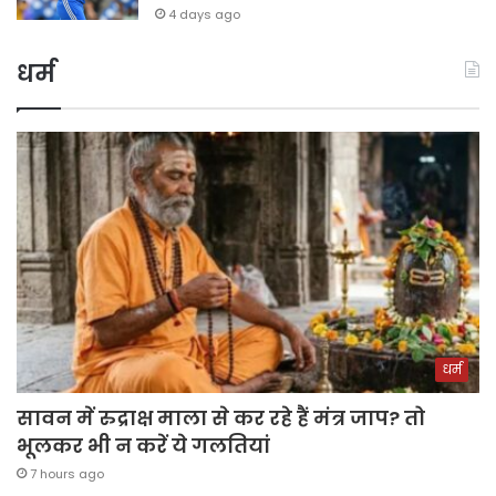
4 days ago
धर्म
धर्म
सावन में रुद्राक्ष माला से कर रहे हैं मंत्र जाप? तो
भूलकर भी न करें ये गलतियां
7 hours ago