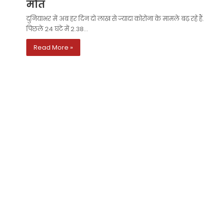
मौत
दुनियाभर में अब हर दिन दो लाख से ज्यादा कोरोना के मामले बढ़ रहे हैं.
पिछले 24 घंटे में 2.38…
Read More »