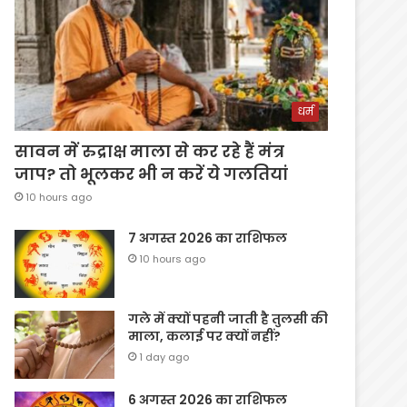
धर्म
सावन में रुद्राक्ष माला से कर रहे हैं मंत्र
जाप? तो भूलकर भी न करें ये गलतियां
10 hours ago
7 अगस्त 2026 का राशिफल
10 hours ago
गले में क्यों पहनी जाती है तुलसी की
माला, कलाई पर क्यों नहीं?
1 day ago
6 अगस्त 2026 का राशिफल