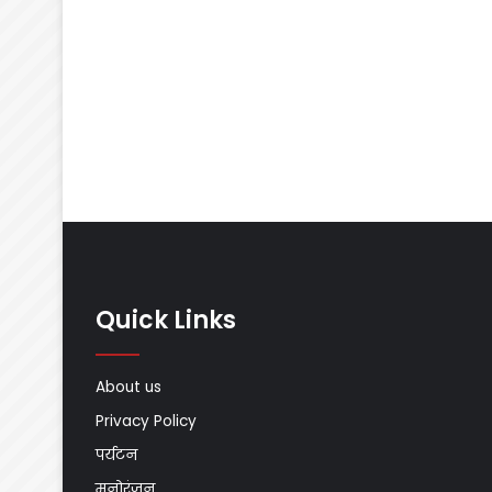
Quick Links
About us
Privacy Policy
पर्यटन
मनोरंजन