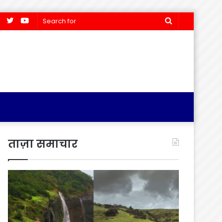
Facebook
Twitter
YouTube
Search
for
ताज़ा समाचार