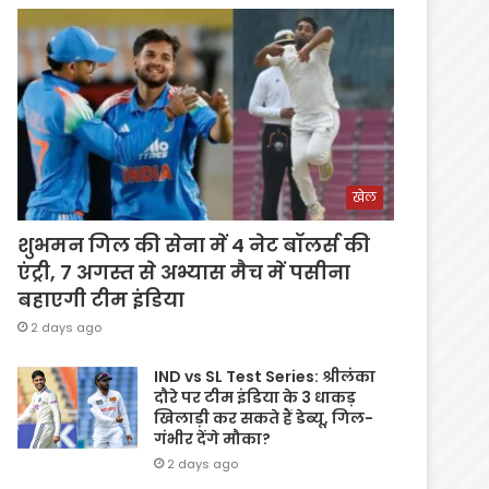
खेल
शुभमन गिल की सेना में 4 नेट बॉलर्स की
एंट्री, 7 अगस्त से अभ्यास मैच में पसीना
बहाएगी टीम इंडिया
2 days ago
IND vs SL Test Series: श्रीलंका
दौरे पर टीम इंडिया के 3 धाकड़
खिलाड़ी कर सकते हैं डेब्यू, गिल-
गंभीर देंगे मौका?
2 days ago