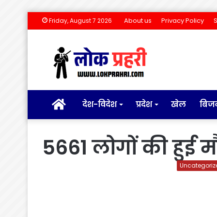
About us
Privacy Policy
Friday, August 7 2026
होम
देश-विदेश
प्रदेश
खेल
बिज
5661 लोगों की हुई 
Uncategoriz