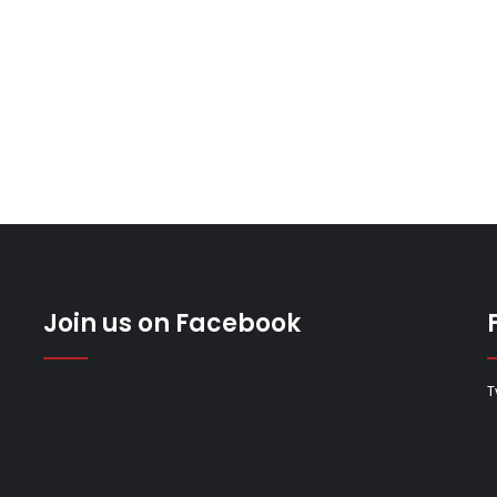
Join us on Facebook
T