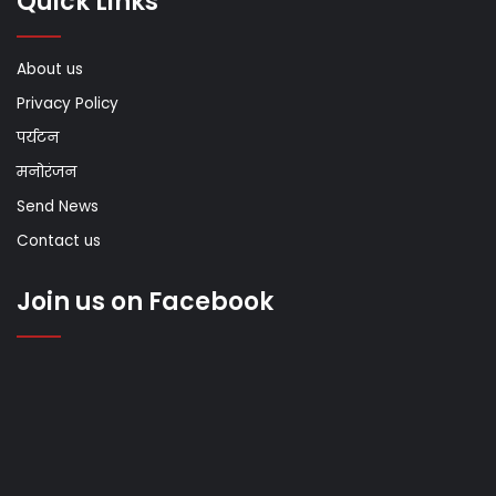
Quick Links
About us
Privacy Policy
पर्यटन
मनोरंजन
Send News
Contact us
Join us on Facebook