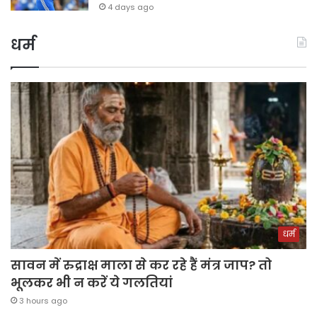
4 days ago
धर्म
धर्म
सावन में रुद्राक्ष माला से कर रहे हैं मंत्र जाप? तो
भूलकर भी न करें ये गलतियां
3 hours ago