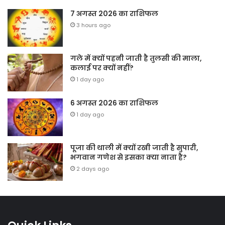
7 अगस्त 2026 का राशिफल
3 hours ago
गले में क्यों पहनी जाती है तुलसी की माला,
कलाई पर क्यों नहीं?
1 day ago
6 अगस्त 2026 का राशिफल
1 day ago
पूजा की थाली में क्यों रखी जाती है सुपारी,
भगवान गणेश से इसका क्या नाता है?
2 days ago