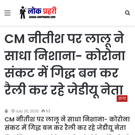
Menu
S
fo
CM नीतीश पर लालू ने
साधा निशाना- कोरोना
संकट में गिद्ध बन कर
रैली कर रहे जेडीयू नेता
राज्य
July 20, 2020
63
CM नीतीश पर लालू ने साधा निशाना- कोरोना
संकट में गिद्ध बन कर रैली कर रहे जेडीयू नेता