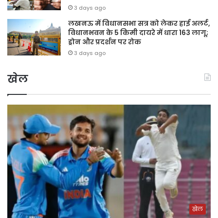
3 days ago
लखनऊ में विधानसभा सत्र को लेकर हाई अलर्ट,
विधानभवन के 5 किमी दायरे में धारा 163 लागू;
ड्रोन और प्रदर्शन पर रोक
3 days ago
खेल
खेल