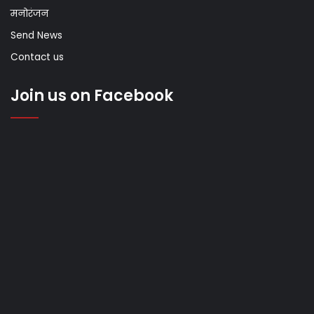
मनोरंजन
Send News
Contact us
Join us on Facebook