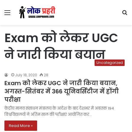
Menu
S
fo
Exam को लेकर UGC
ने जारी किया बयान
Uncategorized
July 18, 2020
28
Exam को लेकर UGC ने जारी किया बयान,
अगस्त-सितंबर में 366 यूनिवर्सिटीज में होंगी
परीक्षा
केंद्रीय मानव संसाधन मंत्रालय के आदेश के बाद देशभर में अबतक 194
विश्वविद्यालयों ने अंतिम साल की परीक्षाएं आयोजित कर…
Read More »