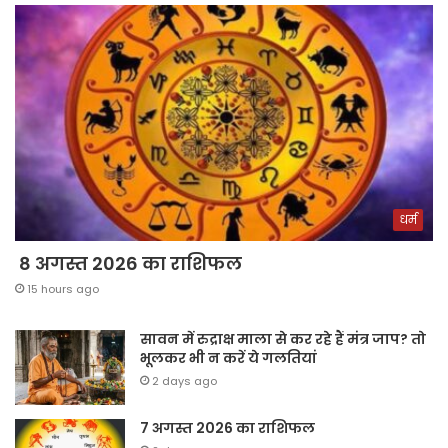
धर्म
8 अगस्त 2026 का राशिफल
15 hours ago
सावन में रुद्राक्ष माला से कर रहे हैं मंत्र जाप? तो
भूलकर भी न करें ये गलतियां
2 days ago
7 अगस्त 2026 का राशिफल