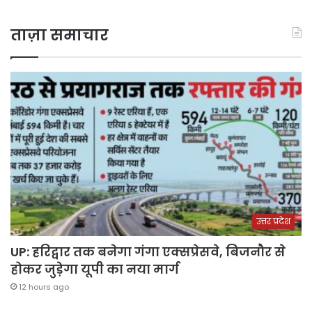
ताज़ा समाचार
उत्तर प्रदेश
UP: हरिद्वार तक बनेगा गंगा एक्सप्रेसवे, बिजनौर से
होकर जुड़ेगा यूपी का नया मार्ग
12 hours ago