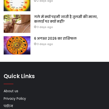
2 days ago
गले में क्यों पहनी जाती है तुलसी की माला,
कलाई पर क्यों नहीं?
3 days ago
6 अगस्त 2026 का राशिफल
3 days ago
Quick Links
About us
Privacy Policy
पर्यटन