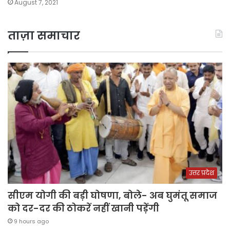
August 7, 2021
ताज़ा समाचार
उत्तर प्रदेश
सीएम योगी की बड़ी घोषणा, बोले- अब घुमंतू समाज
को दर-दर की ठोकरें नहीं खानी पड़ेंगी
9 hours ago