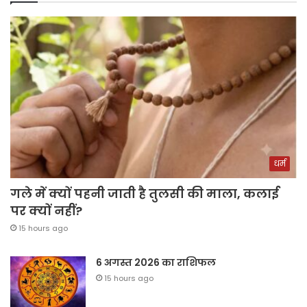
धर्म
गले में क्यों पहनी जाती है तुलसी की माला, कलाई
पर क्यों नहीं?
15 hours ago
6 अगस्त 2026 का राशिफल
15 hours ago