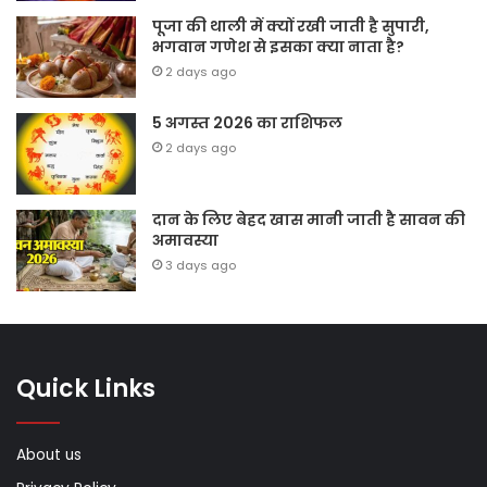
पूजा की थाली में क्यों रखी जाती है सुपारी,
भगवान गणेश से इसका क्या नाता है?
2 days ago
5 अगस्त 2026 का राशिफल
2 days ago
दान के लिए बेहद खास मानी जाती है सावन की
अमावस्या
3 days ago
Quick Links
About us