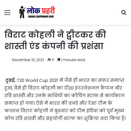
Menu
S
fo
विराट कोहली ने ट्वीटकर की
शास्ती एंड कंपनी की प्रशंसा
November 10, 2021
11
1 minute read
दुबई,
T20 World Cup 2021 में जैसे ही भारत का सफर समाप्त
हुआ, वैसे ही विराट कोहली का टी20 इंटरनेशनल कैप्टन और
रवि शास्त्री और उनके साथियों का कोचिंग स्टाफ से कार्यकाल
समाप्त हो गया। ऐसे में भारत की वनडे और टेस्ट टीम के
कप्तान विराट कोहली ने बुधवार को टीम इंडिया को पूर्व मुख्य
कोच रवि शास्त्री और सहयोगी स्टाफ का शुक्रिया अदा किया है।