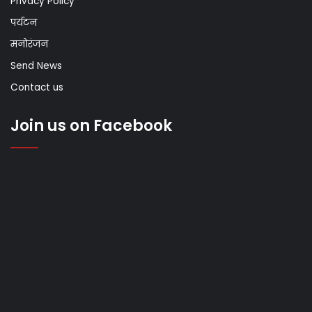
Privacy Policy
पर्यटन
मनोरंजन
Send News
Contact us
Join us on Facebook