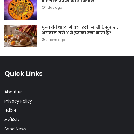
6 अगस्त 2026 का राशिफल
1 day ago
पूजा की थाली में क्यों रखी जाती है सुपारी,
भगवान गणेश से इसका क्या नाता है?
2 days ago
Quick Links
About us
Privacy Policy
पर्यटन
मनोरंजन
Send News