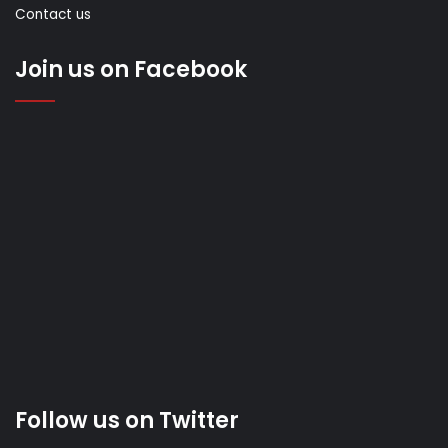
Contact us
Join us on Facebook
Follow us on Twitter