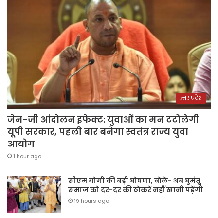
उत्तर प्रदेश
जेन-जी आंदोलन इफेक्ट: युवाओं का मन टटोलेगी
यूपी सरकार, पहली बार बनेगा स्वतंत्र राज्य युवा
आयोग
1 hour ago
सीएम योगी की बड़ी घोषणा, बोले- अब घुमंतू
समाज को दर-दर की ठोकरें नहीं खानी पड़ेंगी
19 hours ago