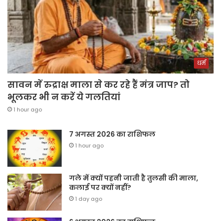
धर्म
सावन में रुद्राक्ष माला से कर रहे हैं मंत्र जाप? तो
भूलकर भी न करें ये गलतियां
1 hour ago
7 अगस्त 2026 का राशिफल
1 hour ago
गले में क्यों पहनी जाती है तुलसी की माला,
कलाई पर क्यों नहीं?
1 day ago