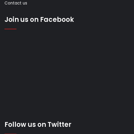
Contact us
Join us on Facebook
Follow us on Twitter