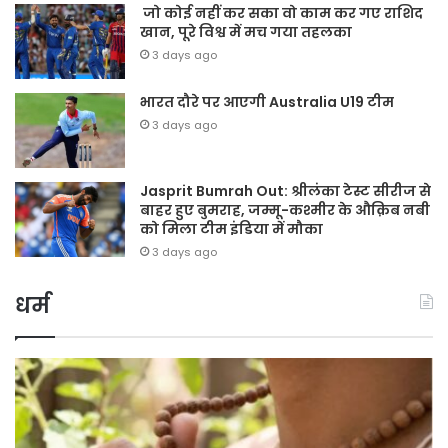
जो कोई नहीं कर सका वो काम कर गए राशिद
खान, पूरे विश्व में मच गया तहलका
3 days ago
भारत दौरे पर आएगी Australia U19 टीम
3 days ago
Jasprit Bumrah Out: श्रीलंका टेस्ट सीरीज से
बाहर हुए बुमराह, जम्मू-कश्मीर के औक़िब नबी
को मिला टीम इंडिया में मौका
3 days ago
धर्म