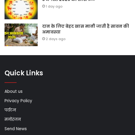
1 day ago
दान के लिए बेहद खास मानी जाती है सावन की
अमावस्या
2 days ago
Quick Links
About us
Privacy Policy
पर्यटन
मनोरंजन
Send News