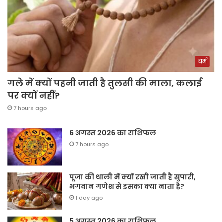
धर्म
गले में क्यों पहनी जाती है तुलसी की माला, कलाई
पर क्यों नहीं?
7 hours ago
6 अगस्त 2026 का राशिफल
7 hours ago
पूजा की थाली में क्यों रखी जाती है सुपारी,
भगवान गणेश से इसका क्या नाता है?
1 day ago
5 अगस्त 2026 का राशिफल