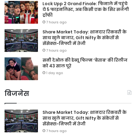
Lock Upp 2 Grand Finale: फिनाले में पहुंचे
ये 5 फाइनलिस्ट, अब किसी एक के सिर सजेगी
ट्रॉफी
7 hours ago
Share Market Today: शानदार रिकवरी के
साथ खुले बाजार, Gift Nifty के संकेतों से
सेंसेक्स-निफ्टी में तेजी
7 hours ago
सनी देओल की डेब्यू फिल्म ‘बेताब’ की रिलीज
को 43 साल पूरे
1 day ago
बिजनेस
Share Market Today: शानदार रिकवरी के
साथ खुले बाजार, Gift Nifty के संकेतों से
सेंसेक्स-निफ्टी में तेजी
7 hours ago