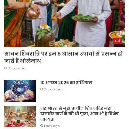
धर्म
सावन शिवरात्रि पर इन 5 आसान उपायों से प्रसन्न हो
जाते हैं भोलेनाथ
3 hours ago
10 अगस्त 2026 का राशिफल
3 hours ago
महाभारत से जुड़ा प्राचीन शिव मंदिर जहां
दानवीर कर्ण ने की थी पूजा, आज भी है विशेष
मान्यता
1 day ago