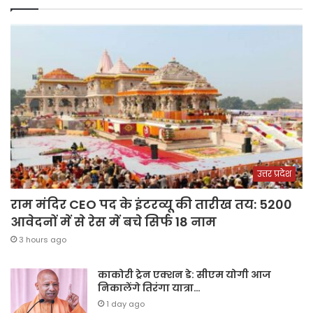
उत्तर प्रदेश
राम मंदिर CEO पद के इंटरव्यू की तारीख तय: 5200
आवेदनों में से रेस में बचे सिर्फ 18 नाम
3 hours ago
काकोरी ट्रेन एक्शन डे: सीएम योगी आज
निकालेंगे तिरंगा यात्रा…
1 day ago