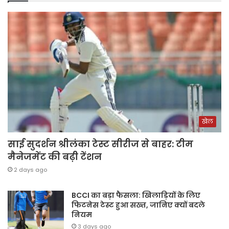
खेल
साई सुदर्शन श्रीलंका टेस्ट सीरीज से बाहर: टीम
मैनेजमेंट की बढ़ी टेंशन
2 days ago
BCCI का बड़ा फैसला: खिलाड़ियों के लिए
फिटनेस टेस्ट हुआ सख्त, जानिए क्यों बदले
नियम
3 days ago