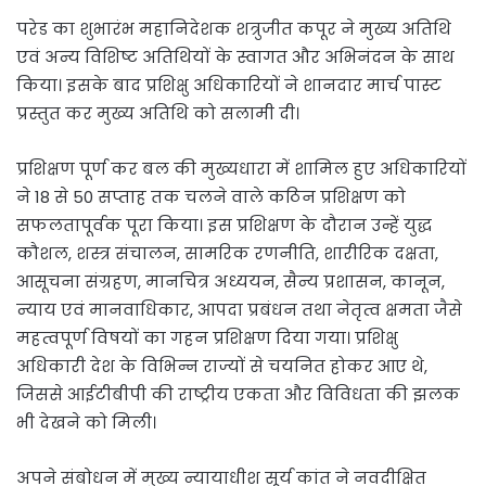
परेड का शुभारंभ महानिदेशक शत्रुजीत कपूर ने मुख्य अतिथि
एवं अन्य विशिष्ट अतिथियों के स्वागत और अभिनंदन के साथ
किया। इसके बाद प्रशिक्षु अधिकारियों ने शानदार मार्च पास्ट
प्रस्तुत कर मुख्य अतिथि को सलामी दी।
प्रशिक्षण पूर्ण कर बल की मुख्यधारा में शामिल हुए अधिकारियों
ने 18 से 50 सप्ताह तक चलने वाले कठिन प्रशिक्षण को
सफलतापूर्वक पूरा किया। इस प्रशिक्षण के दौरान उन्हें युद्ध
कौशल, शस्त्र संचालन, सामरिक रणनीति, शारीरिक दक्षता,
आसूचना संग्रहण, मानचित्र अध्ययन, सैन्य प्रशासन, कानून,
न्याय एवं मानवाधिकार, आपदा प्रबंधन तथा नेतृत्व क्षमता जैसे
महत्वपूर्ण विषयों का गहन प्रशिक्षण दिया गया। प्रशिक्षु
अधिकारी देश के विभिन्न राज्यों से चयनित होकर आए थे,
जिससे आईटीबीपी की राष्ट्रीय एकता और विविधता की झलक
भी देखने को मिली।
अपने संबोधन में मुख्य न्यायाधीश सूर्य कांत ने नवदीक्षित