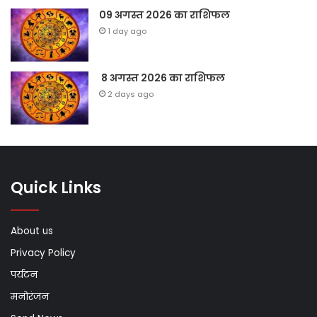
09 अगस्त 2026 का राशिफल
1 day ago
8 अगस्त 2026 का राशिफल
2 days ago
Quick Links
About us
Privacy Policy
पर्यटन
मनोरंजन