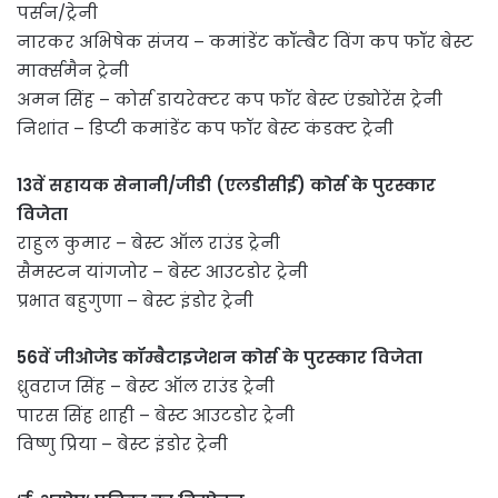
पर्सन/ट्रेनी
नारकर अभिषेक संजय – कमांडेंट कॉम्बैट विंग कप फॉर बेस्ट
मार्क्समैन ट्रेनी
अमन सिंह – कोर्स डायरेक्टर कप फॉर बेस्ट एंड्योरेंस ट्रेनी
निशांत – डिप्टी कमांडेंट कप फॉर बेस्ट कंडक्ट ट्रेनी
13वें सहायक सेनानी/जीडी (एलडीसीई) कोर्स के पुरस्कार
विजेता
राहुल कुमार – बेस्ट ऑल राउंड ट्रेनी
सैमस्टन यांगजोर – बेस्ट आउटडोर ट्रेनी
प्रभात बहुगुणा – बेस्ट इंडोर ट्रेनी
56वें जीओजेड कॉम्बैटाइजेशन कोर्स के पुरस्कार विजेता
ध्रुवराज सिंह – बेस्ट ऑल राउंड ट्रेनी
पारस सिंह शाही – बेस्ट आउटडोर ट्रेनी
विष्णु प्रिया – बेस्ट इंडोर ट्रेनी