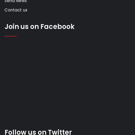
Send News
Contact us
Join us on Facebook
Follow us on Twitter