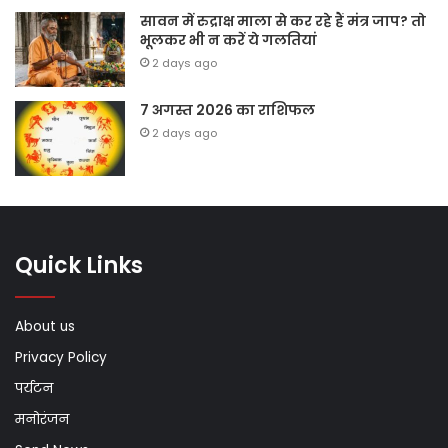
सावन में रुद्राक्ष माला से कर रहे हैं मंत्र जाप? तो
भूलकर भी न करें ये गलतियां
2 days ago
7 अगस्त 2026 का राशिफल
2 days ago
Quick Links
About us
Privacy Policy
पर्यटन
मनोरंजन