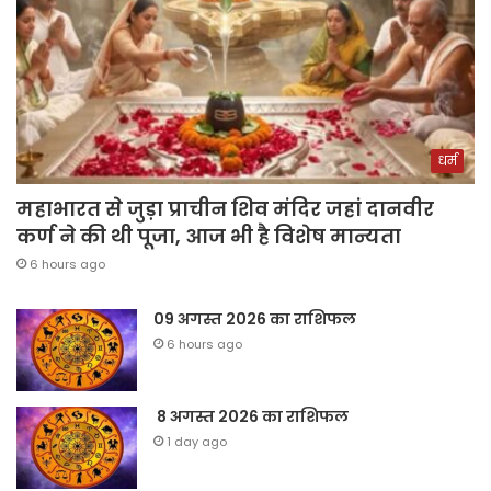
धर्म
महाभारत से जुड़ा प्राचीन शिव मंदिर जहां दानवीर
कर्ण ने की थी पूजा, आज भी है विशेष मान्यता
6 hours ago
09 अगस्त 2026 का राशिफल
6 hours ago
8 अगस्त 2026 का राशिफल
1 day ago