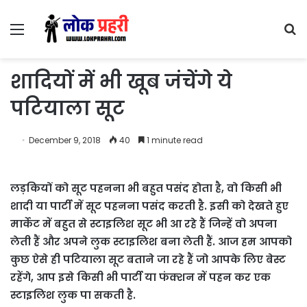
Menu
S
fo
शादियों में भी खूब जंचेंगे ये
पटियाला सूट
December 9, 2018
40
1 minute read
लड़कियों को सूट पहनना भी बहुत पसंद होता है, वो किसी भी
शादी या पार्टी में सूट पहनना पसंद करती है. इसी को देखते हुए
मार्केट में बहुत से स्टाइलिश सूट भी आ रहे हैं जिन्हें वो अपना
लेती हैं और अपने लुक स्टाइलिश बना लेती हैं. आज हम आपको
कुछ ऐसे ही पटियाला सूट बताने जा रहे हैं जो आपके लिए बेस्ट
रहेंगे, आप इसे किसी भी पार्टी या फंक्शन में पहन कर एक
स्टाइलिश लुक पा सकती है.