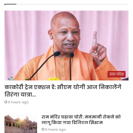
उत्तर प्रदेश
काकोरी ट्रेन एक्शन डे: सीएम योगी आज निकालेंगे
तिरंगा यात्रा…
6 hours ago
राम मंदिर चढ़ावा चोरी: मनमानी रोकने को
लागू किया गया डिजिटल सिस्टम
6 hours ago