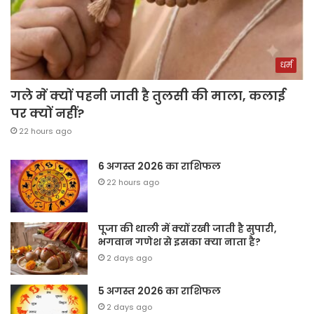
धर्म
गले में क्यों पहनी जाती है तुलसी की माला, कलाई
पर क्यों नहीं?
22 hours ago
6 अगस्त 2026 का राशिफल
22 hours ago
पूजा की थाली में क्यों रखी जाती है सुपारी,
भगवान गणेश से इसका क्या नाता है?
2 days ago
5 अगस्त 2026 का राशिफल
2 days ago