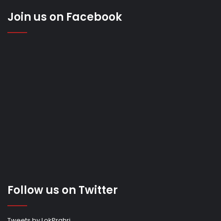
Join us on Facebook
Follow us on Twitter
Tweets by LokPrahri