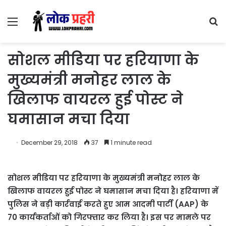
Menu
S
fo
सोशल मीडिया पर हरियाणा के
मुख्यमंत्री मनोहर लाल के
खिलाफ वायरल हुई पोस्ट ने
घमासान मचा दिया
December 29, 2018
37
1 minute read
सोशल मीडिया पर हरियाणा के मुख्यमंत्री मनोहर लाल के
खिलाफ वायरल हुई पोस्ट ने घमासान मचा दिया है। हरियाणा में
पुलिस ने बड़ी कार्रवाई करते हुए आम आदमी पार्टी (AAP) के
70 कार्यकर्ताओं को गिरफ्तार कर लिया है। इस पर मामले पर