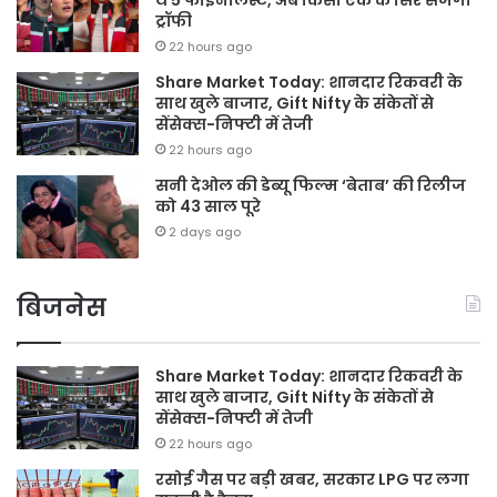
ट्रॉफी
22 hours ago
Share Market Today: शानदार रिकवरी के
साथ खुले बाजार, Gift Nifty के संकेतों से
सेंसेक्स-निफ्टी में तेजी
22 hours ago
सनी देओल की डेब्यू फिल्म ‘बेताब’ की रिलीज
को 43 साल पूरे
2 days ago
बिजनेस
Share Market Today: शानदार रिकवरी के
साथ खुले बाजार, Gift Nifty के संकेतों से
सेंसेक्स-निफ्टी में तेजी
22 hours ago
रसोई गैस पर बड़ी खबर, सरकार LPG पर लगा