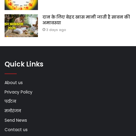
दान के लिए बेहद खास मानी जाती है सावन की
अमावस्या
3 days ago
Quick Links
About us
Privacy Policy
पर्यटन
मनोरंजन
Send News
Contact us