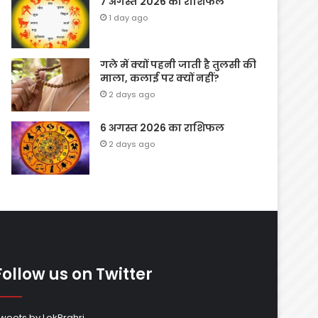
7 अगस्त 2026 का राशिफल
1 day ago
गले में क्यों पहनी जाती है तुलसी की
माला, कलाई पर क्यों नहीं?
2 days ago
6 अगस्त 2026 का राशिफल
2 days ago
Follow us on Twitter
weets by LokPrahri