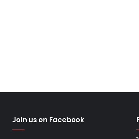
Join us on Facebook
T