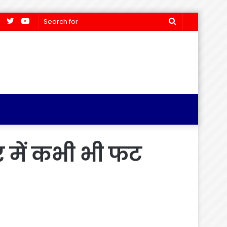
Facebook
Twitter
YouTube
Search
for
र में कभी भी फट