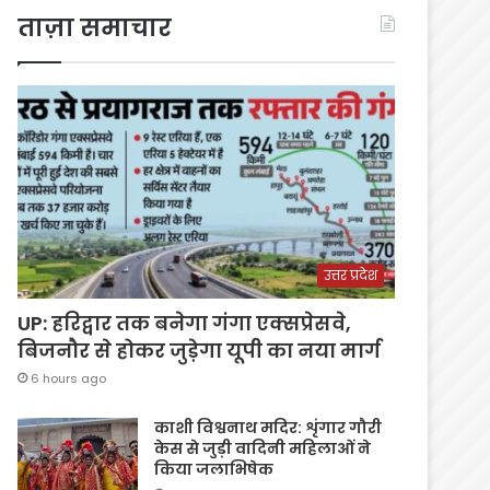
ताज़ा समाचार
उत्तर प्रदेश
UP: हरिद्वार तक बनेगा गंगा एक्सप्रेसवे,
बिजनौर से होकर जुड़ेगा यूपी का नया मार्ग
6 hours ago
काशी विश्वनाथ मदिर: शृंगार गौरी
केस से जुड़ी वादिनी महिलाओं ने
किया जलाभिषेक