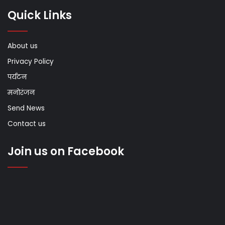
Quick Links
About us
Privacy Policy
पर्यटन
मनोरंजन
Send News
Contact us
Join us on Facebook