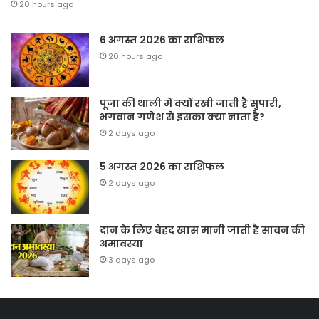
20 hours ago
6 अगस्त 2026 का राशिफल
20 hours ago
पूजा की थाली में क्यों रखी जाती है सुपारी,
भगवान गणेश से इसका क्या नाता है?
2 days ago
5 अगस्त 2026 का राशिफल
2 days ago
दान के लिए बेहद खास मानी जाती है सावन की
अमावस्या
3 days ago