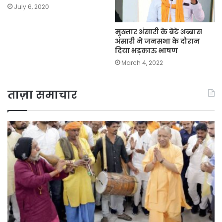
July 6, 2020
मुख्तार अंसारी के बेटे अब्बास
अंसारी ने जनसभा के दौरान
दिया भड़काऊ भाषण
March 4, 2022
ताज़ा समाचार