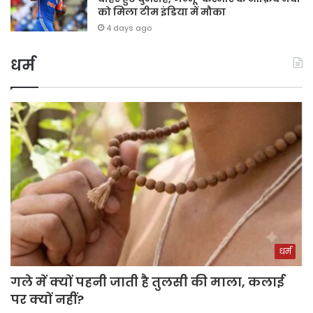
को मिला टीम इंडिया में मौका
4 days ago
धर्म
धर्म
गले में क्यों पहनी जाती है तुलसी की माला, कलाई
पर क्यों नहीं?