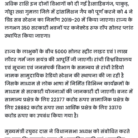
अधिक राशि इन दोनों विभागों को दी गई है।साहिबगंज, पाकुड़,
गोड्डा तथा गुमला जिले में ट्रांसमिशन गैप को पूर्ण करने को 4 ने
ग्रिड सब स्टेशन का निर्माण 2019-20 में किया जाएगा। राज्य के
लगभग 350 सरकारी भवनों पर कनेक्टेड रूफ टॉप सोलर प्लांट
स्थापित किया जाएगा।
राज्य के लाभुकों के बीच 5000 सोलर स्ट्रीट लाइट एवं 1 लाख
लीटर गर्म जल सयंत्र की आपूर्ति जी जाएगी। रांची विश्वविद्यालय
एवं सूचना एवं जनसंपर्क विभाग के समन्वय से रांची रेडियो
नामक सामुदायिक रेडियो स्टेशन की स्थापना की जा रही है
जिसके माध्यम से लोक भाषा में निर्मित विभिन्न कार्यक्रमों के
माध्यम से सरकारी योजनाओं की जानकारी दी जाएगी। बजट में
सामान्य प्रक्षेत्र के लिए 22377 करोड रुपए सामाजिक प्रक्षेत्र के
लिए 28882 करोड रुपए तथा आर्थिक प्रक्षेत्र के लिए 33170
करोड रुपए का उपबंध किया गया है।
मुख्यमंत्री रघुवर दास ने विधानसभा अध्यक्ष को संबोधित करते