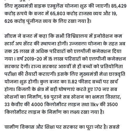
लिए मुख्यमंत्री बाइक एम्बुलेंस योजना शुरू की जाएगी। 85,429
करोड़ रुपये के बजट में 65,803 करोड़ राजस्व व्यय और 19,
626 करोड़ पूंजीगत व्यय के लिए रखा गया है।
सीएम ने बजट में कहा कि सभी विश्विद्यालय में इनोवेशन कम
स्टार्ट अप सेंटर की स्थापना होगी। उज्जवला योजना के तहत अब
तक 25 लाख से अधिक परिवारों को एलपीजी कनेक्शन दिया
गया । वर्ष 2019-20 में 15 लाख परिवारों को एलपीजी कनेक्शन
सरकार देगी। राज्य सरकार आठवीं से ही बच्चों को प्रतियोगिता
परीक्षा की तैयारी कराएगी। इसके लिए मुख्यमंत्री मेधा छात्रवृति
योजना शुरू होगी। कुल बजट का 11.82 फीसद बच्चों पर खर्च
होगा। बिजली के क्षेत्र में बड़ी घोषणाएं करते हुए 170 नए सब
स्टेशनों का निर्माण, 59 पुराने सब स्टेशन का क्षमता विस्तार,
33 केवीए की 4000 किलोमीटर लाइन तथा 11kv की 3500
किलोमीटर लाइन के निर्माण का लक्ष्य रखा गया है।
ग्रामीण विकास और शिक्षा पर सरकार का पूरा जोर है। सबसे