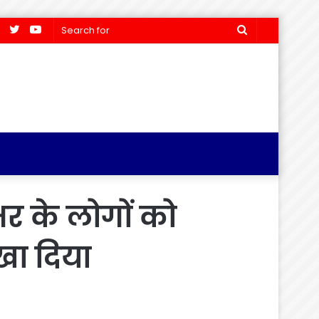
Facebook
Twitter
YouTube
Search
for
भर के लोगों को
खा दिया