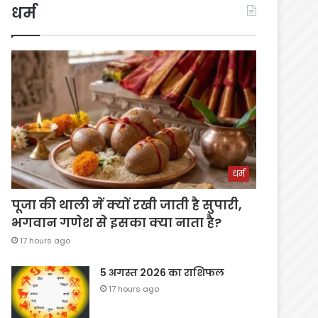
धर्म
धर्म
पूजा की थाली में क्यों रखी जाती है सुपारी,
भगवान गणेश से इसका क्या नाता है?
17 hours ago
5 अगस्त 2026 का राशिफल
17 hours ago