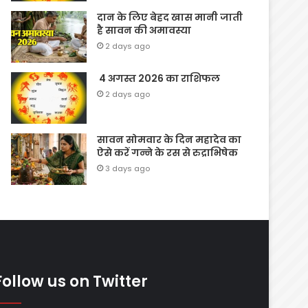
दान के लिए बेहद खास मानी जाती
है सावन की अमावस्या
2 days ago
4 अगस्त 2026 का राशिफल
2 days ago
सावन सोमवार के दिन महादेव का
ऐसे करें गन्ने के रस से रुद्राभिषेक
3 days ago
Follow us on Twitter