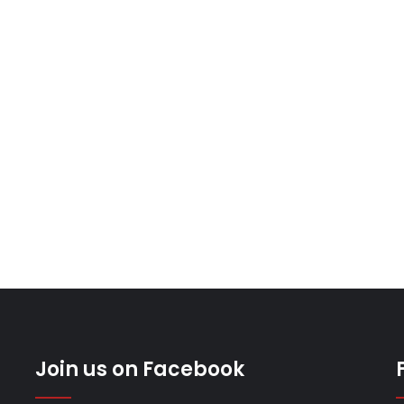
Join us on Facebook