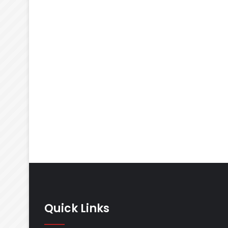
Quick Links