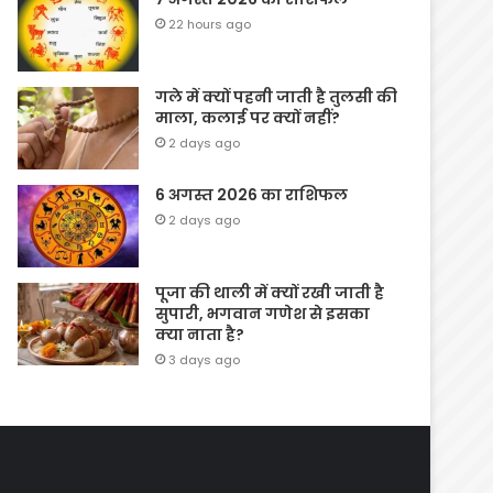
22 hours ago
गले में क्यों पहनी जाती है तुलसी की
माला, कलाई पर क्यों नहीं?
2 days ago
6 अगस्त 2026 का राशिफल
2 days ago
पूजा की थाली में क्यों रखी जाती है
सुपारी, भगवान गणेश से इसका
क्या नाता है?
3 days ago