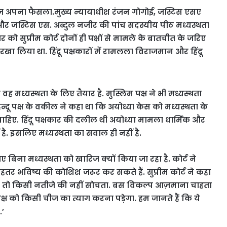
ट आज अपना फैसला.मुख्य न्यायाधीश रंजन गोगोई, जस्टिस एसए
ड़ और जस्टिस एस. अब्दुल नजीर की पांच सदस्यीय पीठ मध्यस्थता
को सुप्रीम कोर्ट दोनों ही पक्षों से मामले के बातचीत के जरिए
ा लिया था. हिंदू पक्षकारों में रामलला विराजमान और हिंदू
 वह मध्यस्थता के लिए तैयार है. मुस्लिम पक्ष ने भी मध्यस्थता
ू पक्ष के वकील ने कहा था कि अयोध्या केस को मध्यस्थता के
हिए. हिंदू पक्षकार की दलील थी अयोध्या मामला धार्मिक और
ं है. इसलिए मध्यस्थता का सवाल ही नहीं है.
ए बिना मध्यस्थता को खारिज क्यों किया जा रहा है. कोर्ट ने
हतर भविष्य की कोशिश जरूर कर सकते हैं. सुप्रीम कोर्ट ने कहा
 है तो किसी नतीजे की नहीं सोचता. बस विकल्प आज़माना चाहता
 पक्ष को किसी चीज का त्याग करना पड़ेगा. हम जानते हैं कि ये
.’