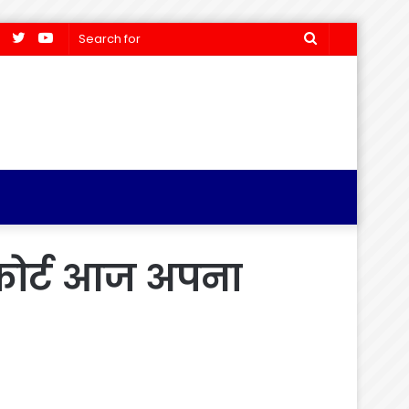
Facebook
Twitter
YouTube
Search
for
म कोर्ट आज अपना