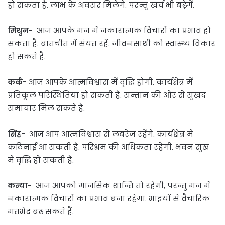
हो सकता है. लाभ के अवसर मिलेंगे. परन्तु खर्च भी बढ़ेगें.
मिथुन-
आज आपके मन में नकारात्मक विचारों का प्रभाव हो
सकता है. बातचीत में संयत रहें. जीवनसाथी को स्वास्थ्य विकार
हो सकते है.
कर्क-
आज आपके आत्मविश्वास में वृद्धि होगी. कार्यक्षेत्र में
प्रतिकूल परिस्थितियां हो सकती हैं. सन्तान की ओर से सुखद
समाचार मिल सकते हैं.
सिंह-
आज आप आत्मविश्वास से लबरेज रहेंगे. कार्यक्षेत्र में
कठिनाई आ सकती हैं. परिश्रम की अधिकता रहेगी. भवन सुख
में वृद्धि हो सकती है.
कन्या-
आज आपको मानसिक शान्ति तो रहेगी, परन्तु मन में
नकारात्मक विचारों का प्रभाव बना रहेगा. भाइयों से वैचारिक
मतभेद बढ़ सकते हैं.