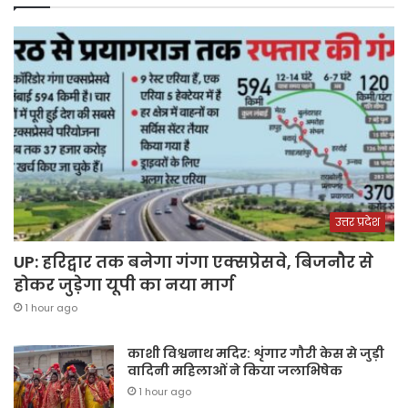
उत्तर प्रदेश
UP: हरिद्वार तक बनेगा गंगा एक्सप्रेसवे, बिजनौर से
होकर जुड़ेगा यूपी का नया मार्ग
1 hour ago
काशी विश्वनाथ मदिर: शृंगार गौरी केस से जुड़ी
वादिनी महिलाओं ने किया जलाभिषेक
1 hour ago