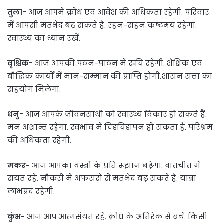
तुला-
आज आपमें क्रोध एवं आवेश की अधिकता रहेगी. परिवार
में आपसी मतभेद बढ़ सकते हैं. रहन-सहन कष्टमय रहेगा.
स्वास्थ्य का ध्यान रखें.
वृश्चिक-
आज आपकी पठन-पाठन में रुचि रहेगी. शैक्षिक एवं
बौद्धिक कार्यों में मान-सम्मान की प्राप्ति होगी.शासन सत्ता का
सहयोग मिलेगा.
धनु-
आज आपके जीवनसाथी को स्वास्थ्य विकार हो सकते हैं.
मन अशान्त रहेगा. स्वभाव में चिड़चिड़ापन हो सकता है. परिश्रम
की अधिकता रहेगी.
मकर-
आज आपका वस्त्रों के प्रति रूझान बढ़ेगा. बातचीत में
संयत रहें. नौकरी में अफसरों से मतभेद बढ़ सकते हैं. यात्रा
लाभप्रद रहेगी.
कुंभ-
आज आप आत्मसंयत रहें. क्रोध के अतिरेक से बचें. किसी