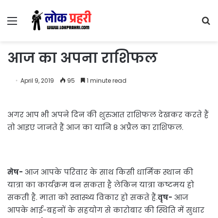
Menu
S
fo
आज का अपना राशिफल
April 9, 2019
95
1 minute read
अगर आप भी अपने दिन की शुरुआत राशिफल देखकर करते हैं
तो आइए जानते हैं आज का यानि 8 अप्रैल का राशिफल.
मेष-
आज आपके परिवार के साथ किसी धार्मिक स्थान की
यात्रा का कार्यक्रम बन सकता है लेकिन यात्रा कष्टमय हो
सकती है. माता को स्वास्थ्य विकार हो सकते हैं.
वृष-
आज
आपके भाई-बहनों के सहयोग से कारोबार की स्थिति में सुधार