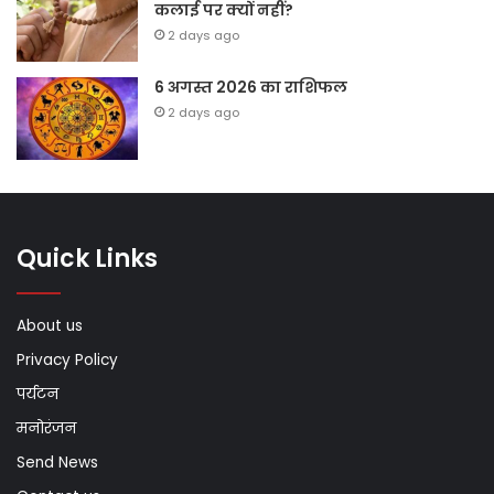
कलाई पर क्यों नहीं?
2 days ago
6 अगस्त 2026 का राशिफल
2 days ago
Quick Links
About us
Privacy Policy
पर्यटन
मनोरंजन
Send News