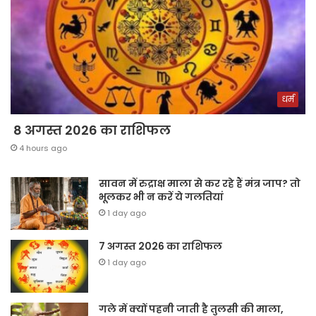
धर्म
8 अगस्त 2026 का राशिफल
4 hours ago
सावन में रुद्राक्ष माला से कर रहे हैं मंत्र जाप? तो
भूलकर भी न करें ये गलतियां
1 day ago
7 अगस्त 2026 का राशिफल
1 day ago
गले में क्यों पहनी जाती है तुलसी की माला,