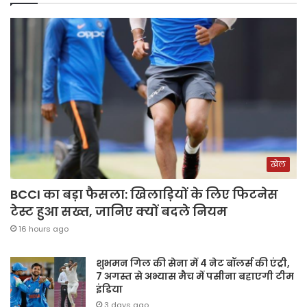
खेल
BCCI का बड़ा फैसला: खिलाड़ियों के लिए फिटनेस
टेस्ट हुआ सख्त, जानिए क्यों बदले नियम
16 hours ago
शुभमन गिल की सेना में 4 नेट बॉलर्स की एंट्री,
7 अगस्त से अभ्यास मैच में पसीना बहाएगी टीम
इंडिया
3 days ago