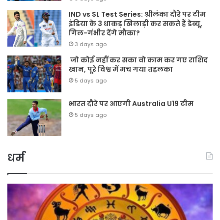
IND vs SL Test Series: श्रीलंका दौरे पर टीम
इंडिया के 3 धाकड़ खिलाड़ी कर सकते हैं डेब्यू,
गिल-गंभीर देंगे मौका?
3 days ago
जो कोई नहीं कर सका वो काम कर गए राशिद
खान, पूरे विश्व में मच गया तहलका
5 days ago
भारत दौरे पर आएगी Australia U19 टीम
5 days ago
धर्म