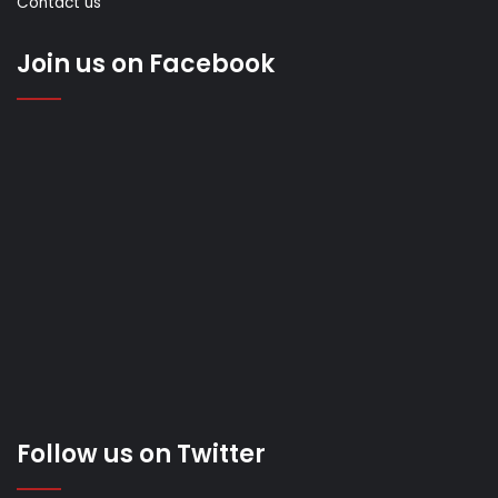
Contact us
Join us on Facebook
Follow us on Twitter