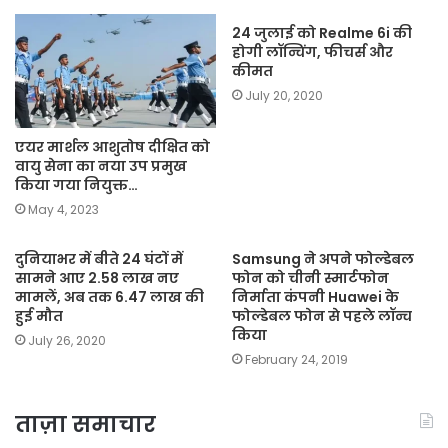
24 जुलाई को Realme 6i की
होगी लॉन्चिंग, फीचर्स और
कीमत
July 20, 2020
एयर मार्शल आशुतोष दीक्षित को
वायु सेना का नया उप प्रमुख
किया गया नियुक्त…
May 4, 2023
दुनियाभर में बीते 24 घंटों में
Samsung ने अपने फोल्डेबल
सामने आए 2.58 लाख नए
फोन को चीनी स्मार्टफोन
मामलें, अब तक 6.47 लाख की
निर्माता कंपनी Huawei के
हुई मौत
फोल्डेबल फोन से पहले लॉन्च
किया
July 26, 2020
February 24, 2019
ताज़ा समाचार