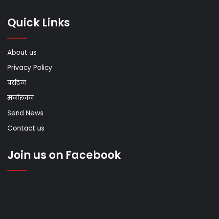
Quick Links
About us
Privacy Policy
पर्यटन
मनोरंजन
Send News
Contact us
Join us on Facebook