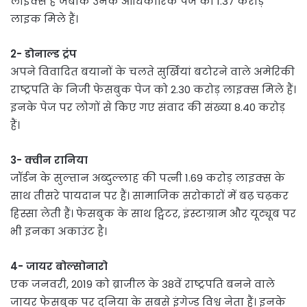
लाइक्स हैं जबकि उनके आधिकारिक पेज को 1.37 करोड़
लाइक मिले हैं।
2- डोनाल्ड ट्रंप
अपने विवादित बयानों के चलते सुर्खियां बटोरने वाले अमेरिकी
राष्ट्रपति के निजी फेसबुक पेज को 2.30 करोड़ लाइक्स मिले हैं।
इनके पेज पर लोगों से किए गए संवाद की संख्या 8.40 करोड़
हैं।
3- क्वीन रानिया
जॉर्डन के सुल्तान अब्दुल्लाह की पत्नी 1.69 करोड़ लाइक्स के
साथ तीसरे पायदान पर हैं। सामाजिक सरोकारों में बढ़ चढ़कर
हिस्सा लेती हैं। फेसबुक के साथ ट्विटर, इंस्टाग्राम और यूट्यूब पर
भी इनका अकाउंट है।
4- जायर बोल्सोनारो
एक जनवरी, 2019 को ब्राजील के 38वें राष्ट्रपति बनने वाले
जायर फेसबुक पर दुनिया के सबसे इंगेज्ड विश्व नेता हैं। इनके