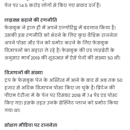
पेज पर 14.5 करोड़ लोगों से किए गए संवाद दर्ज हैं।
लाइक्स बढ़ाने की रणनीति
फेसबुक ने हाल ही में अपने एल्गोरिद्म में बदलाव किया है।
उसकी इस रणनीति को भेदने के लिए कुछ वैश्विक राजनेता
अपने पोस्ट और पेज को प्रमोट करने के लिए फेसबुक
विज्ञापनों का सहारा ले रहे हैं। फेसबुक की एड लाइब्रेरी के
अनुसार मार्च 2019 की शुरुआत में ऐसे पेजों की संख्या 50 थी।
विज्ञापनों की संख्या
ट्रंप के फेसबुक पेज के अस्तित्व में आने के बाद से अब तक 50
हजार से अधिक विज्ञापन पोस्ट किए जा चुके हैं। ब्रिटेन की
पीएम टेरीजा मे के पेज पर दिसंबर 2018 में 74 पेड एड पोस्ट
किए गए। इसके तहत उनके ब्रेक्जिट प्लान को प्रमोट किया
गया था।
सोशल मीडिया पर राजनेता