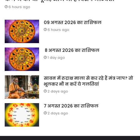
6 hours ago
09 अगस्त 2026 का राशिफल
6 hours ago
8 अगस्त 2026 का राशिफल
1 day ago
सावन में रुद्राक्ष माला से कर रहे हैं मंत्र जाप? तो
भूलकर भी न करें ये गलतियां
2 days ago
7 अगस्त 2026 का राशिफल
2 days ago