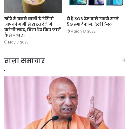
खीरे से बनने वाली ये रेसिपी
ये हैं 8GB रैम वाले सबसे सस्ते
आपको गर्मी से राहत देने में
5G स्मार्टफोन, देखें लिस्ट
करेगी मदद, बिना देर किए जानें
March 13, 2022
कैसे बनाएं-
May 8, 2023
ताज़ा समाचार