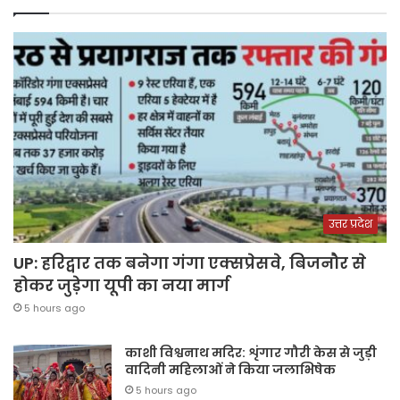
उत्तर प्रदेश
UP: हरिद्वार तक बनेगा गंगा एक्सप्रेसवे, बिजनौर से
होकर जुड़ेगा यूपी का नया मार्ग
5 hours ago
काशी विश्वनाथ मदिर: शृंगार गौरी केस से जुड़ी
वादिनी महिलाओं ने किया जलाभिषेक
5 hours ago