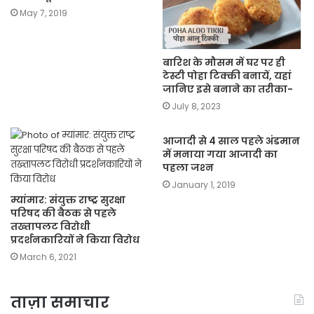
May 7, 2019
बारिश के मौसम में घर पर ही
टेस्टी पोहा टिक्की बनायें, यहां
जानिए इसे बनाने का तरीका-
July 8, 2023
आजादी से 4 साल पहले अंडमान
में मनाया गया आजादी का
पहला जश्‍न
January 1, 2019
म्यांमार: संयुक्त राष्ट्र सुरक्षा
परिषद की बैठक से पहले
तख्तापलट विरोधी
प्रदर्शनकारियों ने किया विरोध
March 6, 2021
ताज़ा समाचार