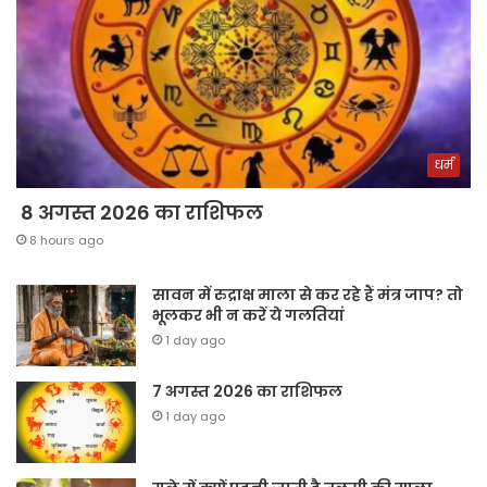
धर्म
8 अगस्त 2026 का राशिफल
8 hours ago
सावन में रुद्राक्ष माला से कर रहे हैं मंत्र जाप? तो
भूलकर भी न करें ये गलतियां
1 day ago
7 अगस्त 2026 का राशिफल
1 day ago