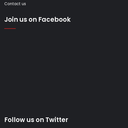
Contact us
Join us on Facebook
Follow us on Twitter