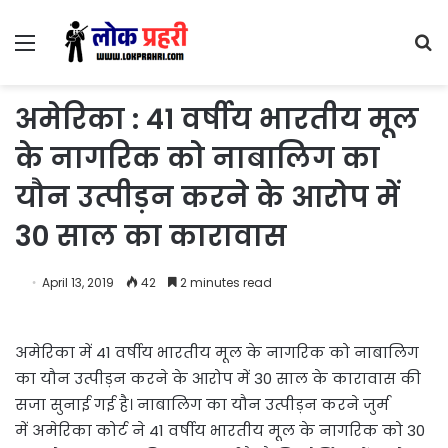
Menu
S
fo
अमेरिका : 41 वर्षीय भारतीय मूल
के नागरिक को नाबालिग का
यौन उत्पीड़न करने के आरोप में
30 साल का कारावास
April 13, 2019
42
2 minutes read
अमेरिका में 41 वर्षीय भारतीय मूल के नागरिक को नाबालिग
का यौन उत्पीड़न करने के आरोप में 30 साल के कारावास की
सजा सुनाई गई है। नाबालिग का यौन उत्पीड़न करने जुर्म
में अमेरिका कोर्ट ने 41 वर्षीय भारतीय मूल के नागरिक को 30