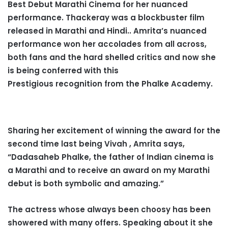
Best Debut Marathi Cinema for her nuanced
performance. Thackeray was a blockbuster film
released in Marathi and Hindi.. Amrita’s nuanced
performance won her accolades from all across,
both fans and the hard shelled critics and now she
is being conferred with this
Prestigious recognition from the Phalke Academy.
Sharing her excitement of winning the award for the
second time last being Vivah , Amrita says,
“Dadasaheb Phalke, the father of Indian cinema is
a Marathi and to receive an award on my Marathi
debut is both symbolic and amazing.”
The actress whose always been choosy has been
showered with many offers. Speaking about it she