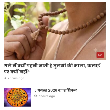
धर्म
गले में क्यों पहनी जाती है तुलसी की माला, कलाई
पर क्यों नहीं?
17 hours ago
6 अगस्त 2026 का राशिफल
17 hours ago