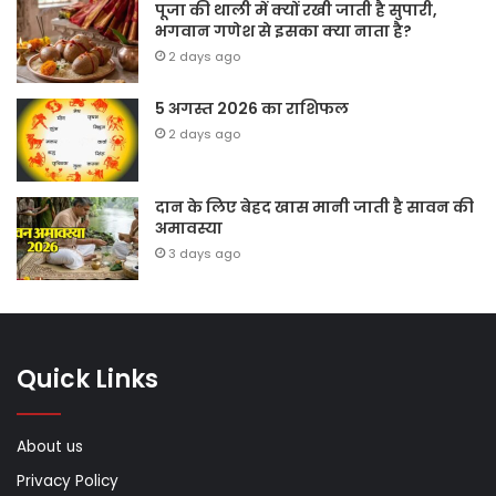
पूजा की थाली में क्यों रखी जाती है सुपारी,
भगवान गणेश से इसका क्या नाता है?
2 days ago
5 अगस्त 2026 का राशिफल
2 days ago
दान के लिए बेहद खास मानी जाती है सावन की
अमावस्या
3 days ago
Quick Links
About us
Privacy Policy