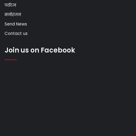
पर्यटन
मनोरंजन
Send News
Contact us
Join us on Facebook