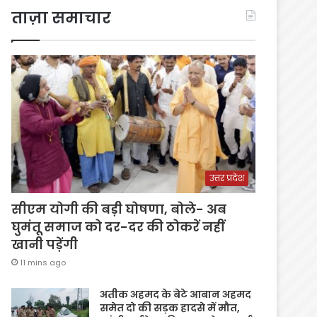
ताज़ा समाचार
उत्तर प्रदेश
सीएम योगी की बड़ी घोषणा, बोले- अब
घुमंतू समाज को दर-दर की ठोकरें नहीं
खानी पड़ेंगी
11 mins ago
अतीक अहमद के बेटे आबान अहमद
समेत दो की सड़क हादसे में मौत,