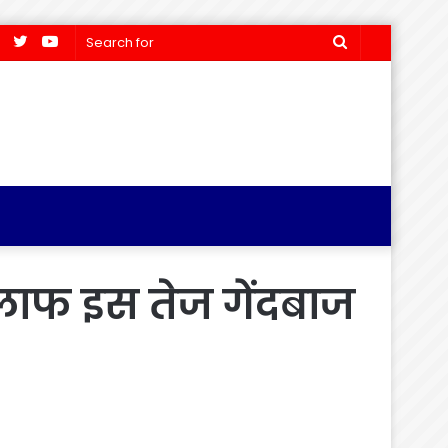
Facebook
Twitter
YouTube
Search
for
िलाफ इस तेज गेंदबाज