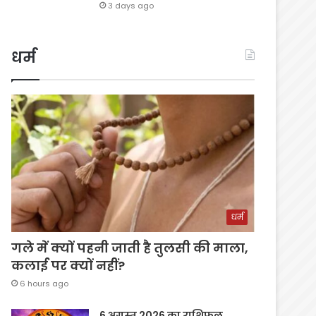
3 days ago
धर्म
धर्म
गले में क्यों पहनी जाती है तुलसी की माला,
कलाई पर क्यों नहीं?
6 hours ago
6 अगस्त 2026 का राशिफल