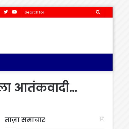
Facebook
Twitter
YouTube
Search
for
हला आतंकवादी…
ताज़ा समाचार