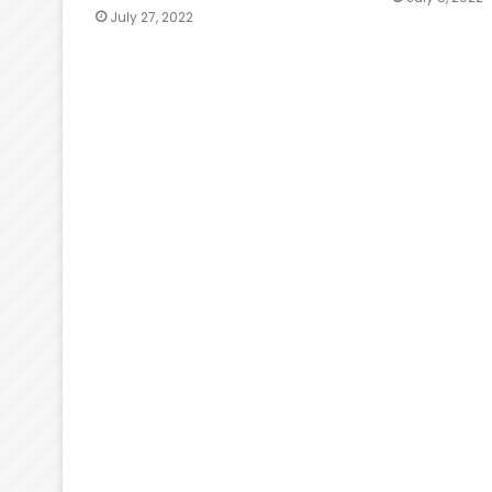
July 27, 2022