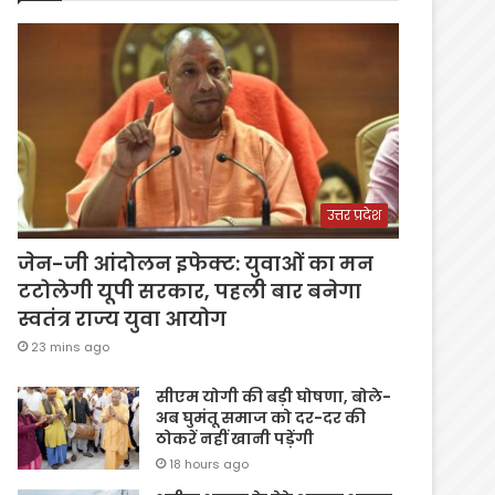
उत्तर प्रदेश
जेन-जी आंदोलन इफेक्ट: युवाओं का मन
टटोलेगी यूपी सरकार, पहली बार बनेगा
स्वतंत्र राज्य युवा आयोग
23 mins ago
सीएम योगी की बड़ी घोषणा, बोले-
अब घुमंतू समाज को दर-दर की
ठोकरें नहीं खानी पड़ेंगी
18 hours ago