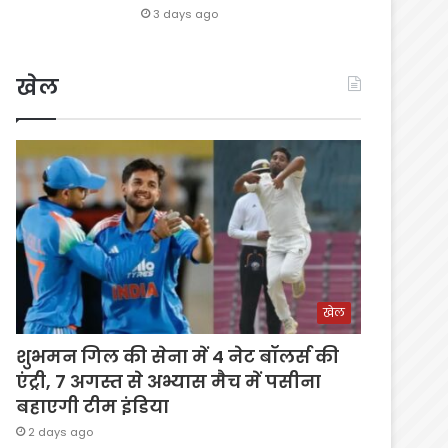
3 days ago
खेल
खेल
शुभमन गिल की सेना में 4 नेट बॉलर्स की
एंट्री, 7 अगस्त से अभ्यास मैच में पसीना
बहाएगी टीम इंडिया
2 days ago