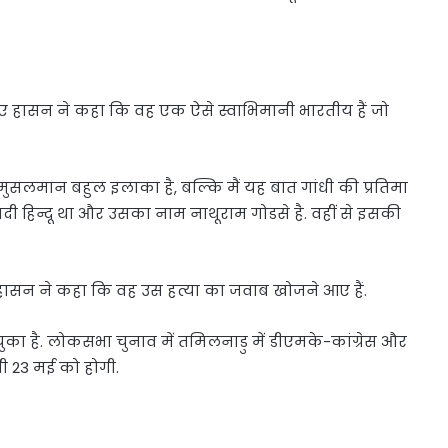
ए हासन ने कहा कि वह एक ऐसे स्वाभिमानी भारतीय हैं जो
ह मुसलमान बहुल इलाका है, बल्कि मैं यह बात गांधी की प्रतिमा
ी हिन्दू था और उसका नाम नाथूराम गोडसे है. वहीं से इसकी
हुए हासन ने कहा कि वह उस हत्या का जवाब खोजने आए हैं.
चुका है. लोकसभा चुनाव में तमिलनाडु में डीएमके-कांग्रेस और
ी 23 मई को होगी.