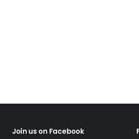
Join us on Facebook