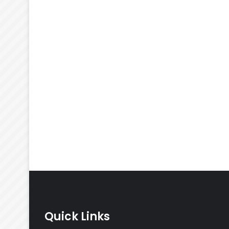
Quick Links