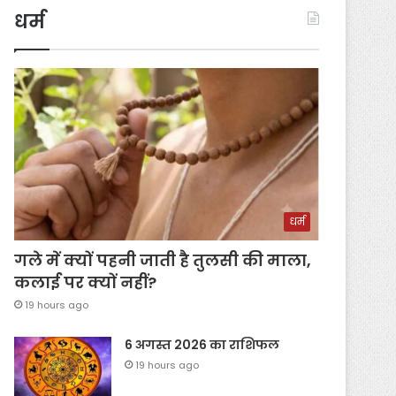
धर्म
धर्म
गले में क्यों पहनी जाती है तुलसी की माला,
कलाई पर क्यों नहीं?
19 hours ago
6 अगस्त 2026 का राशिफल
19 hours ago