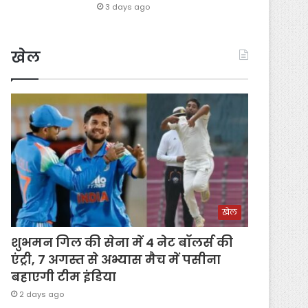
3 days ago
खेल
खेल
शुभमन गिल की सेना में 4 नेट बॉलर्स की
एंट्री, 7 अगस्त से अभ्यास मैच में पसीना
बहाएगी टीम इंडिया
2 days ago