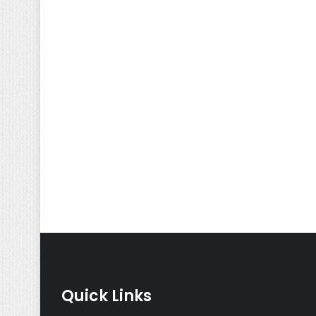
Quick Links