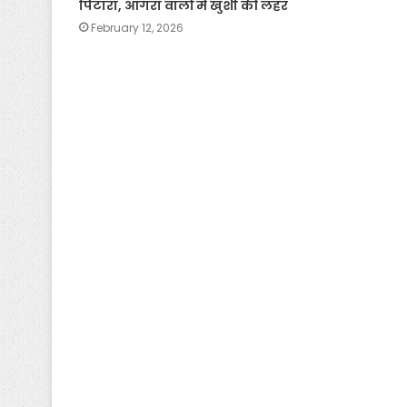
पिटारा, आगरा वालों में खुशी की लहर
February 12, 2026