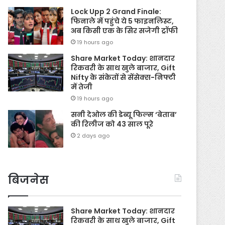
Lock Upp 2 Grand Finale:
फिनाले में पहुंचे ये 5 फाइनलिस्ट,
अब किसी एक के सिर सजेगी ट्रॉफी
19 hours ago
Share Market Today: शानदार
रिकवरी के साथ खुले बाजार, Gift
Nifty के संकेतों से सेंसेक्स-निफ्टी
में तेजी
19 hours ago
सनी देओल की डेब्यू फिल्म ‘बेताब’
की रिलीज को 43 साल पूरे
2 days ago
बिजनेस
Share Market Today: शानदार
रिकवरी के साथ खुले बाजार, Gift