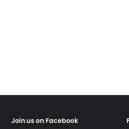
Join us on Facebook