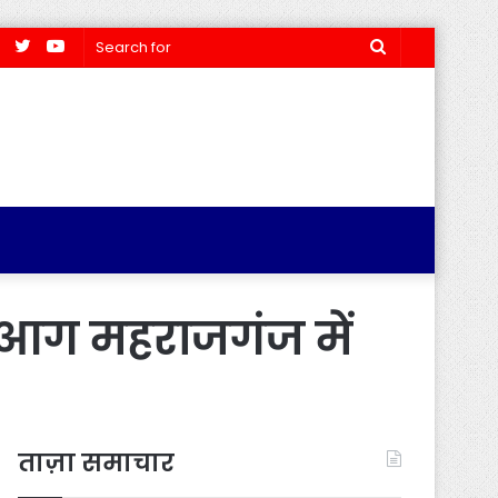
Facebook
Twitter
YouTube
Search
for
ण आग महराजगंज में
ताज़ा समाचार