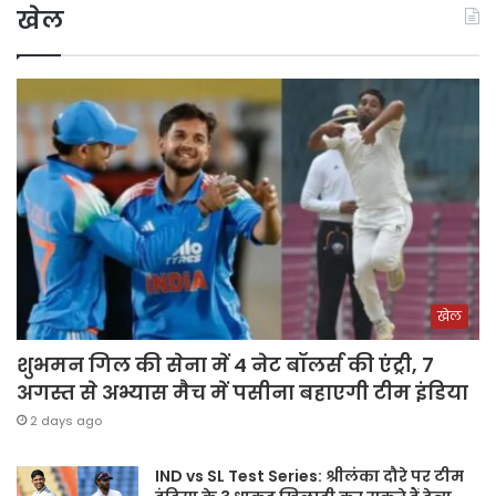
खेल
खेल
शुभमन गिल की सेना में 4 नेट बॉलर्स की एंट्री, 7
अगस्त से अभ्यास मैच में पसीना बहाएगी टीम इंडिया
2 days ago
IND vs SL Test Series: श्रीलंका दौरे पर टीम