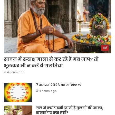
धर्म
सावन में रुद्राक्ष माला से कर रहे हैं मंत्र जाप? तो
भूलकर भी न करें ये गलतियां
4 hours ago
7 अगस्त 2026 का राशिफल
4 hours ago
गले में क्यों पहनी जाती है तुलसी की माला,
कलाई पर क्यों नहीं?