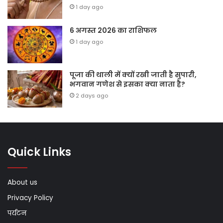
1 day ago
6 अगस्त 2026 का राशिफल
1 day ago
पूजा की थाली में क्यों रखी जाती है सुपारी,
भगवान गणेश से इसका क्या नाता है?
2 days ago
Quick Links
About us
Privacy Policy
पर्यटन