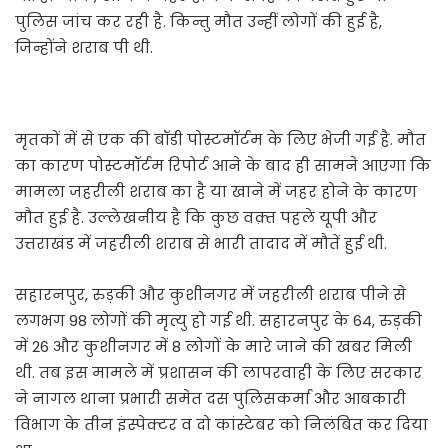
पुलिस जांच कर रही है. किन्तु मौत उन्हीं लोगों की हुई है,
जिन्होंने शराब पी थी.
मृतकों में से एक की बॉडी पोस्टमॉर्टम के लिए भेजी गई है. मौत
का कारण पोस्टमॉर्टम रिपोर्ट आने के बाद ही सामने आएगा कि
मामला जहरीली शराब का है या खाने में जहर होने के कारण
मौत हुई है. उल्लेखनीय है कि कुछ वक़्त पहले यूपी और
उत्तराखंड में जहरीली शराब से भारी तादाद में मौतें हुई थी.
सहारनपुर, रुड़की और कुशीनगर में जहरीली शराब पीने से
लगभग 98 लोगों की मृत्यु हो गई थी. सहारनपुर के 64, रुड़की
में 26 और कुशीनगर में 8 लोगों के मारे जाने की खबर मिली
थी. तब इस मामले में प्रशासन की लापरवाही के लिए सरकार
ने नागल थाना प्रभारी समेत दस पुलिसकर्मा और आबकारी
विभाग के तीन इंस्पेक्टर व दो कांस्टेबर को निलंबित कर दिया