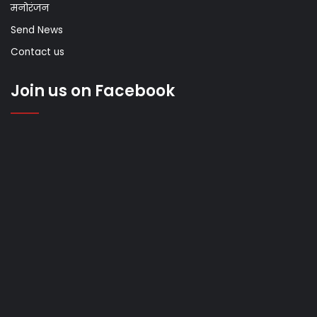
मनोरंजन
Send News
Contact us
Join us on Facebook