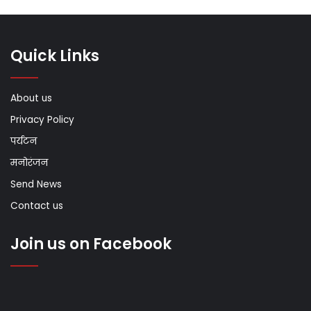
Quick Links
About us
Privacy Policy
पर्यटन
मनोरंजन
Send News
Contact us
Join us on Facebook