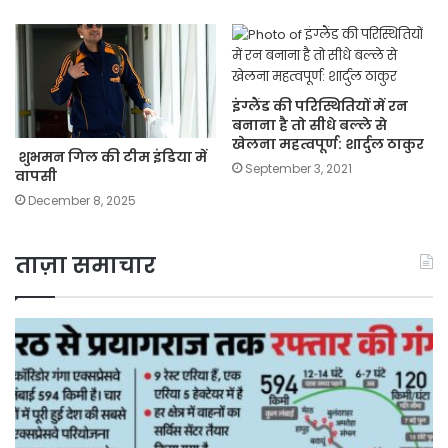
इंग्लैंड की परिस्थितियों में रन
बनाना है तो सीधे बल्ले से
खेलना महत्वपूर्ण: शार्दुल ठाकुर
शुभमन गिल की टीम इंडिया में
September 3, 2021
वापसी
December 8, 2025
ताज़ा समाचार