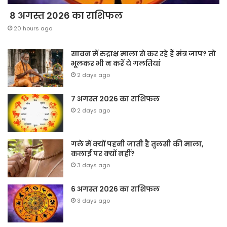
8 अगस्त 2026 का राशिफल
20 hours ago
सावन में रुद्राक्ष माला से कर रहे हैं मंत्र जाप? तो
भूलकर भी न करें ये गलतियां
2 days ago
7 अगस्त 2026 का राशिफल
2 days ago
गले में क्यों पहनी जाती है तुलसी की माला,
कलाई पर क्यों नहीं?
3 days ago
6 अगस्त 2026 का राशिफल
3 days ago