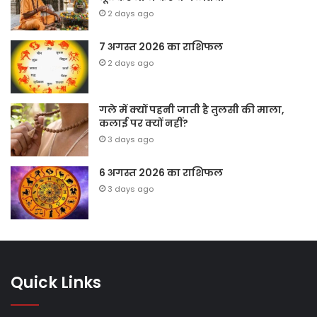
2 days ago
7 अगस्त 2026 का राशिफल
2 days ago
गले में क्यों पहनी जाती है तुलसी की माला,
कलाई पर क्यों नहीं?
3 days ago
6 अगस्त 2026 का राशिफल
3 days ago
Quick Links