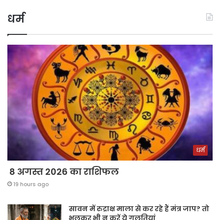
धर्म
धर्म
8 अगस्त 2026 का राशिफल
19 hours ago
सावन में रुद्राक्ष माला से कर रहे हैं मंत्र जाप? तो
भूलकर भी न करें ये गलतियां