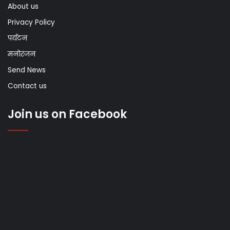
About us
Privacy Policy
पर्यटन
मनोरंजन
Send News
Contact us
Join us on Facebook