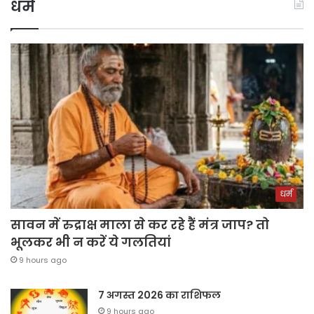
धर्म
धर्म
सावन में रुद्राक्ष माला से कर रहे हैं मंत्र जाप? तो
भूलकर भी न करें ये गलतियां
9 hours ago
7 अगस्त 2026 का राशिफल
9 hours ago