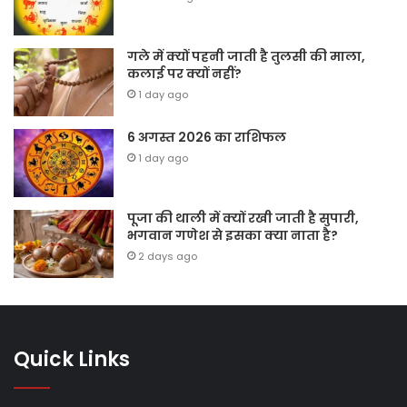
गले में क्यों पहनी जाती है तुलसी की माला,
कलाई पर क्यों नहीं?
1 day ago
6 अगस्त 2026 का राशिफल
1 day ago
पूजा की थाली में क्यों रखी जाती है सुपारी,
भगवान गणेश से इसका क्या नाता है?
2 days ago
Quick Links