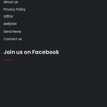
About us
Privacy Policy
पर्यटन
मनोरंजन
Send News
Contact us
Join us on Facebook