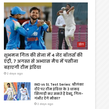
खेल
शुभमन गिल की सेना में 4 नेट बॉलर्स की
एंट्री, 7 अगस्त से अभ्यास मैच में पसीना
बहाएगी टीम इंडिया
2 days ago
IND vs SL Test Series: श्रीलंका
दौरे पर टीम इंडिया के 3 धाकड़
खिलाड़ी कर सकते हैं डेब्यू, गिल-
गंभीर देंगे मौका?
2 days ago