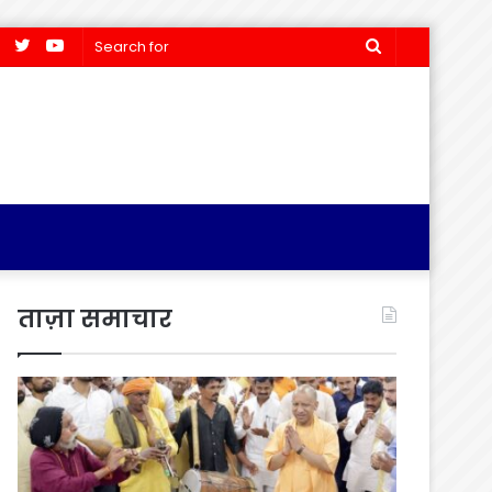
Facebook
Twitter
YouTube
Search
for
ताज़ा समाचार