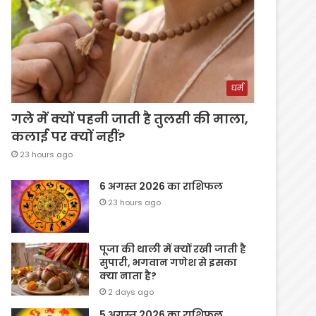
धर्म
गले में क्यों पहनी जाती है तुलसी की माला,
कलाई पर क्यों नहीं?
23 hours ago
6 अगस्त 2026 का राशिफल
23 hours ago
पूजा की थाली में क्यों रखी जाती है
सुपारी, भगवान गणेश से इसका
क्या नाता है?
2 days ago
5 अगस्त 2026 का राशिफल