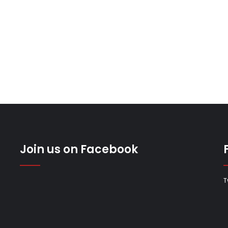
Join us on Facebook
T