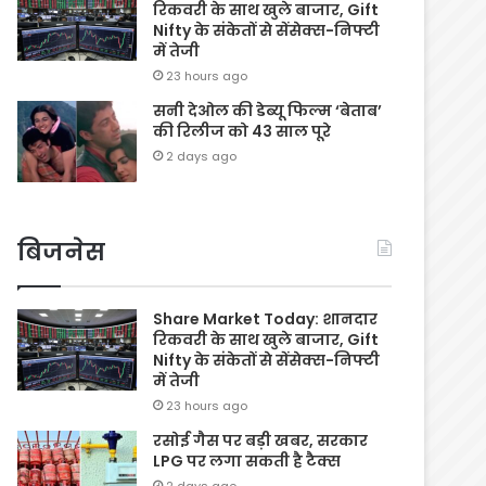
रिकवरी के साथ खुले बाजार, Gift
Nifty के संकेतों से सेंसेक्स-निफ्टी
में तेजी
23 hours ago
सनी देओल की डेब्यू फिल्म ‘बेताब’
की रिलीज को 43 साल पूरे
2 days ago
बिजनेस
Share Market Today: शानदार
रिकवरी के साथ खुले बाजार, Gift
Nifty के संकेतों से सेंसेक्स-निफ्टी
में तेजी
23 hours ago
रसोई गैस पर बड़ी खबर, सरकार
LPG पर लगा सकती है टैक्स
2 days ago