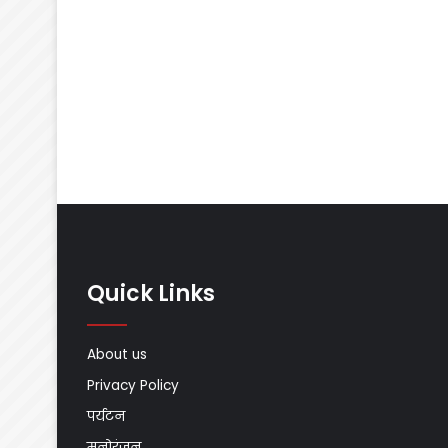
Quick Links
About us
Privacy Policy
पर्यटन
मनोरंजन