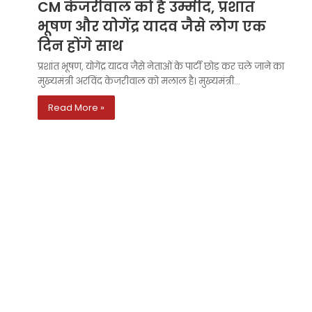
CM केजरीवाल को है उम्मीद, प्रशांत
भूषण और योगेंद्र यादव जैसे लोग एक
दिन होंगे साथ
प्रशांत भूषण, योगेंद्र यादव जैसे नेताओं के पार्टी छोड़ कर चले जाने का
मुख्यमंत्री अरविंद केजरीवाल को मलाल है। मुख्यमंत्री…
Read More »