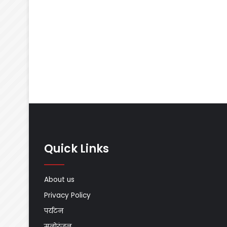
Quick Links
About us
Privacy Policy
पर्यटन
मनोरंजन