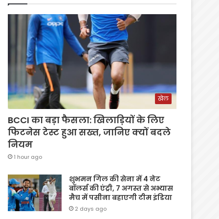
खेल
BCCI का बड़ा फैसला: खिलाड़ियों के लिए
फिटनेस टेस्ट हुआ सख्त, जानिए क्यों बदले
नियम
1 hour ago
शुभमन गिल की सेना में 4 नेट
बॉलर्स की एंट्री, 7 अगस्त से अभ्यास
मैच में पसीना बहाएगी टीम इंडिया
2 days ago