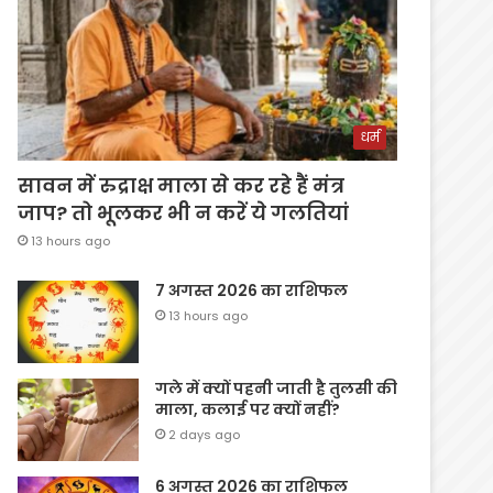
धर्म
सावन में रुद्राक्ष माला से कर रहे हैं मंत्र
जाप? तो भूलकर भी न करें ये गलतियां
13 hours ago
7 अगस्त 2026 का राशिफल
13 hours ago
गले में क्यों पहनी जाती है तुलसी की
माला, कलाई पर क्यों नहीं?
2 days ago
6 अगस्त 2026 का राशिफल