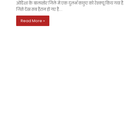
ओडिशा के बालासोर जिले में एक दुलर्भ कछुए को रेस्क्यू किय गया है.
जिसे देख सब हैरान हो गए है.…
Read More »