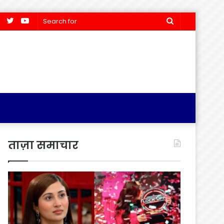
Facebook
Twitter
YouTube
Search
for
ताज़ा समाचार