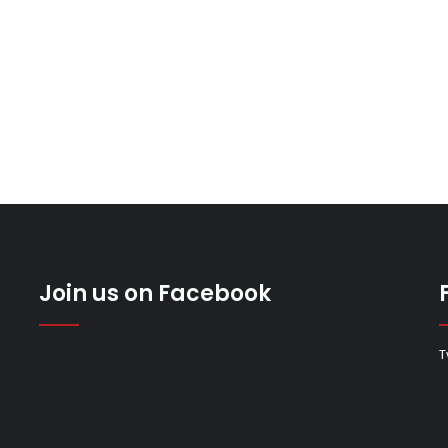
Join us on Facebook
T