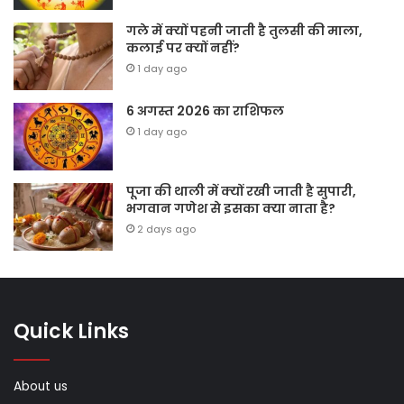
गले में क्यों पहनी जाती है तुलसी की माला,
कलाई पर क्यों नहीं?
1 day ago
6 अगस्त 2026 का राशिफल
1 day ago
पूजा की थाली में क्यों रखी जाती है सुपारी,
भगवान गणेश से इसका क्या नाता है?
2 days ago
Quick Links
About us