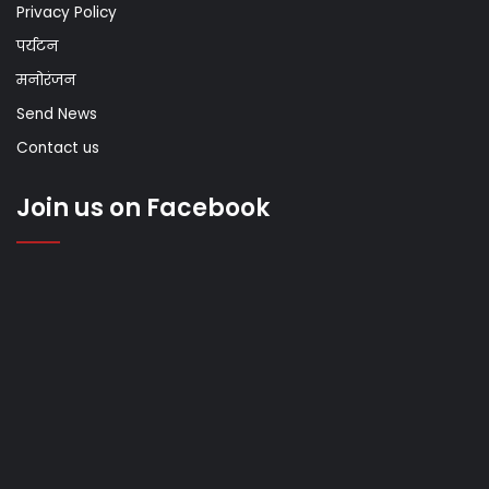
Privacy Policy
पर्यटन
मनोरंजन
Send News
Contact us
Join us on Facebook