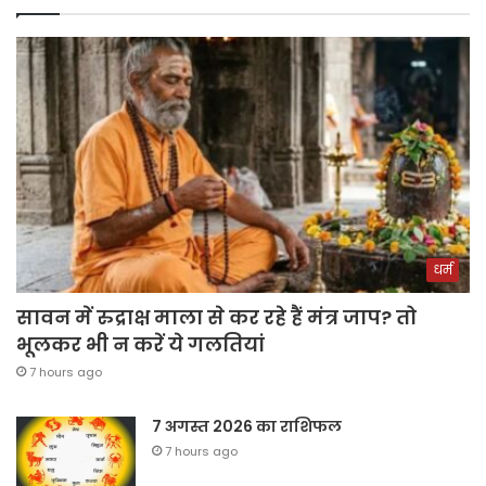
धर्म
सावन में रुद्राक्ष माला से कर रहे हैं मंत्र जाप? तो
भूलकर भी न करें ये गलतियां
7 hours ago
7 अगस्त 2026 का राशिफल
7 hours ago