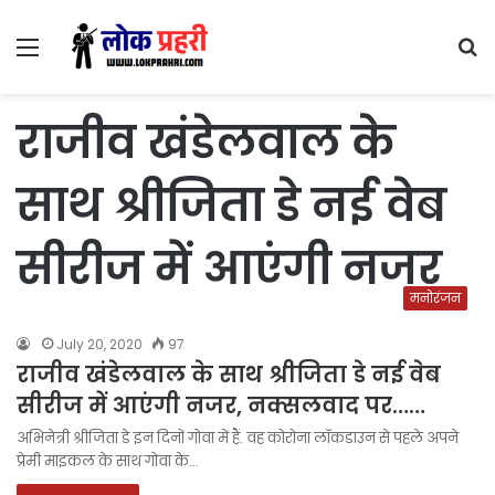
Menu
S
fo
राजीव खंडेलवाल के
साथ श्रीजिता डे नई वेब
सीरीज में आएंगी नजर
मनोरंजन
July 20, 2020
97
राजीव खंडेलवाल के साथ श्रीजिता डे नई वेब
सीरीज में आएंगी नजर, नक्सलवाद पर……
अभिनेत्री श्रीजिता डे इन दिनों गोवा में हैं. वह कोरोना लॉकडाउन से पहले अपने
प्रेमी माइकल के साथ गोवा के…