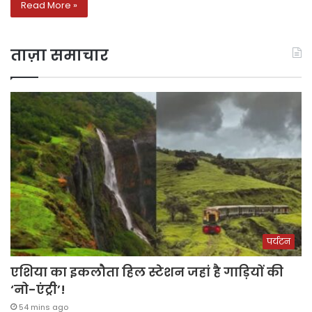
Read More »
ताज़ा समाचार
पर्यटन
एशिया का इकलौता हिल स्टेशन जहां है गाड़ियों की
‘नो-एंट्री’!
54 mins ago