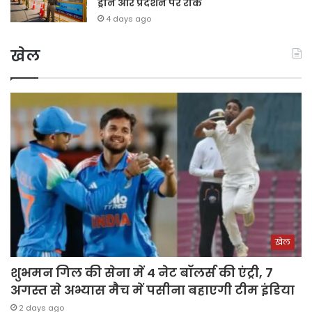
ड्रोन और प्रदर्शन पर रोक
4 days ago
खेल
खेल
शुभमन गिल की सेना में 4 नेट बॉलर्स की एंट्री, 7
अगस्त से अभ्यास मैच में पसीना बहाएगी टीम इंडिया
2 days ago