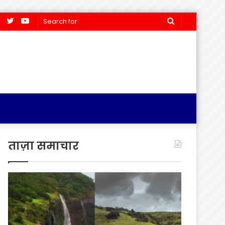
Facebook
Twitter
YouTube
Search
for
ताज़ा समाचार