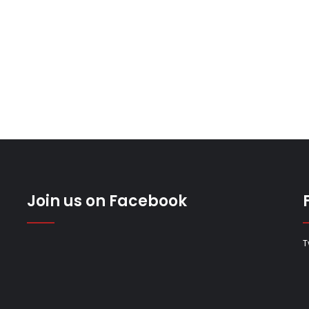
Join us on Facebook
T