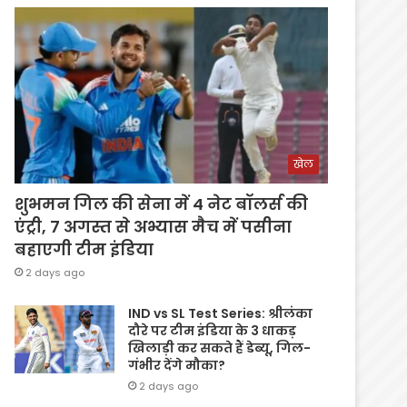
खेल
शुभमन गिल की सेना में 4 नेट बॉलर्स की
एंट्री, 7 अगस्त से अभ्यास मैच में पसीना
बहाएगी टीम इंडिया
2 days ago
IND vs SL Test Series: श्रीलंका
दौरे पर टीम इंडिया के 3 धाकड़
खिलाड़ी कर सकते हैं डेब्यू, गिल-
गंभीर देंगे मौका?
2 days ago