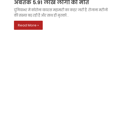
अबतक 5.91 लाख लोगों की मौत
दुनियाभर में कोरोना वायरस महामारी का कहर जारी है. रोजाना मरीजों
की संख्या बढ़ रही है और साथ ही मृतकों…
Read More »