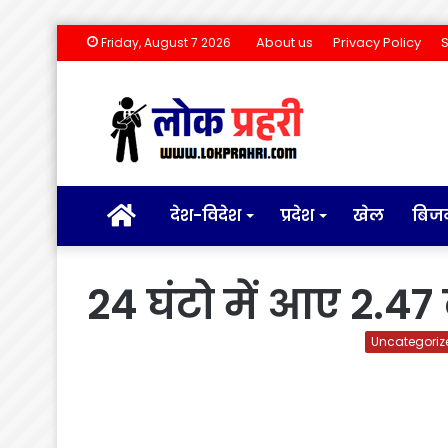
About us
Privacy Policy
Friday, August 7 2026
होम
देश-विदेश
प्रदेश
खेल
बिज
24 घंटो में आए 2.4
Uncategoriz