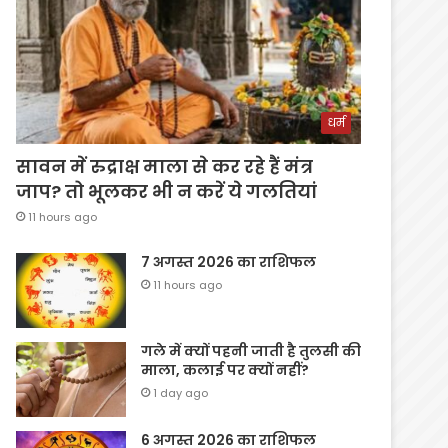
धर्म
सावन में रुद्राक्ष माला से कर रहे हैं मंत्र
जाप? तो भूलकर भी न करें ये गलतियां
11 hours ago
7 अगस्त 2026 का राशिफल
11 hours ago
गले में क्यों पहनी जाती है तुलसी की
माला, कलाई पर क्यों नहीं?
1 day ago
6 अगस्त 2026 का राशिफल