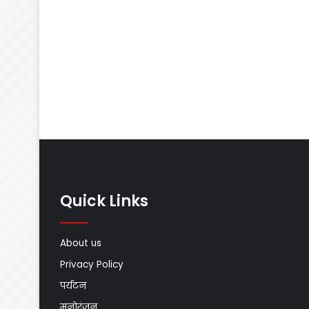
Quick Links
About us
Privacy Policy
पर्यटन
मनोरंजन