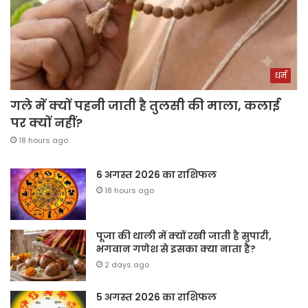
धर्म
गले में क्यों पहनी जाती है तुलसी की माला, कलाई
पर क्यों नहीं?
18 hours ago
6 अगस्त 2026 का राशिफल
18 hours ago
पूजा की थाली में क्यों रखी जाती है सुपारी,
भगवान गणेश से इसका क्या नाता है?
2 days ago
5 अगस्त 2026 का राशिफल