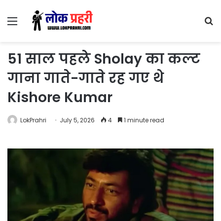
Menu
S
fo
51 साल पहले Sholay का कल्ट
गाना गाते-गाते रह गए थे
Kishore Kumar
LokPrahri
July 5, 2026
4
1 minute read