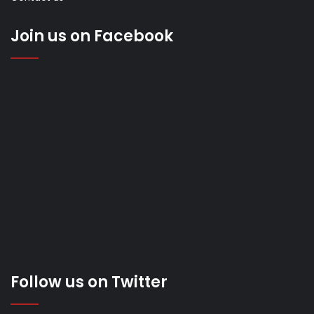
Join us on Facebook
Follow us on Twitter