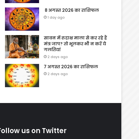
8 अगस्त 2026 का राशिफल
1 day ago
सावन में रुद्राक्ष माला से कर रहे हैं
मंत्र जाप? तो भूलकर भी न करें ये
गलतियां
2 days ago
7 अगस्त 2026 का राशिफल
2 days ago
Follow us on Twitter