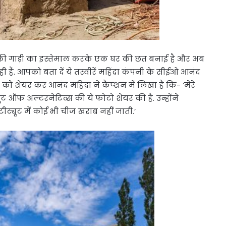
ंद्रा की गाड़ी का इस्तेमाल करके एक घर की छत बनाई है और अब
ैं. आपको बता दें ये तस्वीरें महिंद्रा कंपनी के सीईओ आनंद
 को शेयर कर आनंद महिंद्रा ने कैप्शन में लिखा है कि- ‘मेरे
ूट ऑफ अल्टरनेटिव्स की ये फोटो शेयर की है. उन्होंने
टीट्यूट में कोई भी चीज खराब नहीं जाती.’