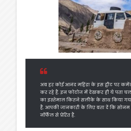
अब हर कोई आनंद महिंद्रा के इस ट्वीट पर क
कर रहे हैं. इन फोटोज में देखकर ही ये पता चल 
का इस्तेमाल कितने सलीके के साथ किया गया
हैं. आपकी जानकारी के लिए बता दें कि सोनम व
नॉर्फेल से प्रेरित हैं.