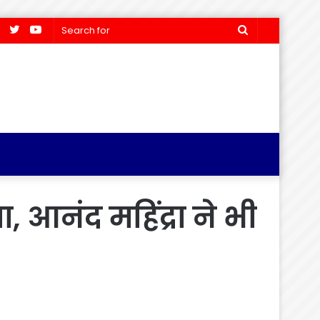
Facebook
Twitter
YouTube
Search
for
, आनंद महिंद्रा ने भी