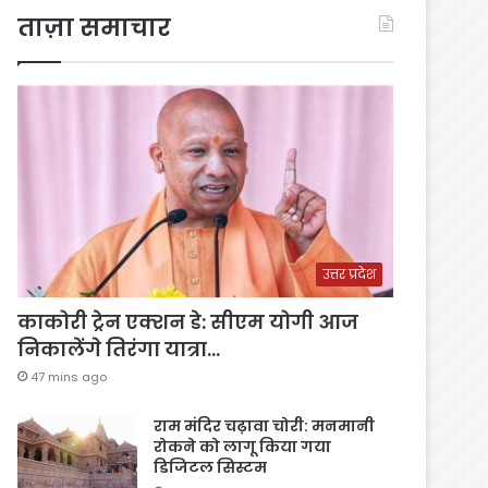
ताज़ा समाचार
उत्तर प्रदेश
काकोरी ट्रेन एक्शन डे: सीएम योगी आज
निकालेंगे तिरंगा यात्रा…
47 mins ago
राम मंदिर चढ़ावा चोरी: मनमानी
रोकने को लागू किया गया
डिजिटल सिस्टम