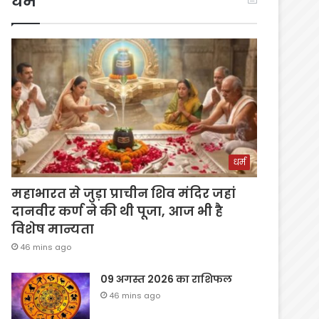
धर्म
धर्म
महाभारत से जुड़ा प्राचीन शिव मंदिर जहां
दानवीर कर्ण ने की थी पूजा, आज भी है
विशेष मान्यता
46 mins ago
09 अगस्त 2026 का राशिफल
46 mins ago