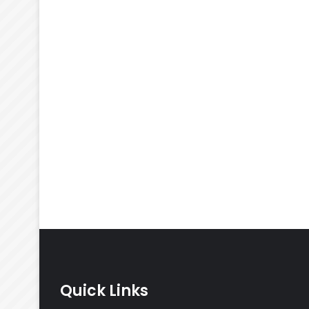
Quick Links