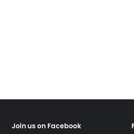
Join us on Facebook